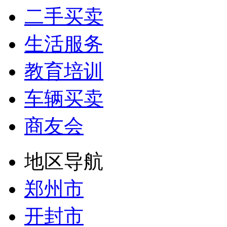
二手买卖
生活服务
教育培训
车辆买卖
商友会
地区导航
郑州市
开封市