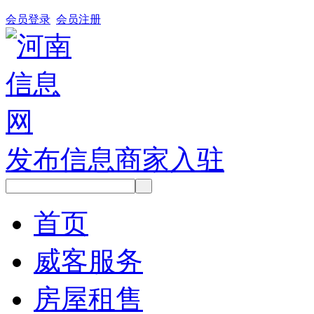
会员登录
会员注册
发布信息
商家入驻
首页
威客服务
房屋租售