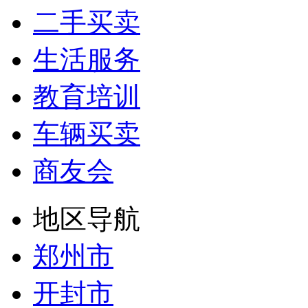
二手买卖
生活服务
教育培训
车辆买卖
商友会
地区导航
郑州市
开封市