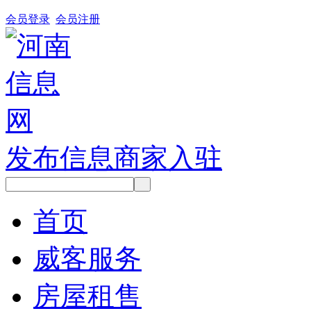
会员登录
会员注册
发布信息
商家入驻
首页
威客服务
房屋租售