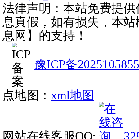
法律声明：本站免费提供
息真假，如有损失，本站
息网】的支持！
豫ICP备202510585
点地图：
xml地图
网站在线客服QQ:
32