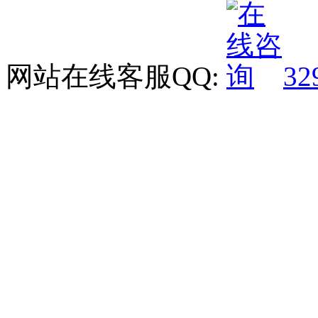
网站在线客服QQ:
32