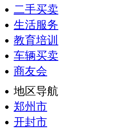
二手买卖
生活服务
教育培训
车辆买卖
商友会
地区导航
郑州市
开封市