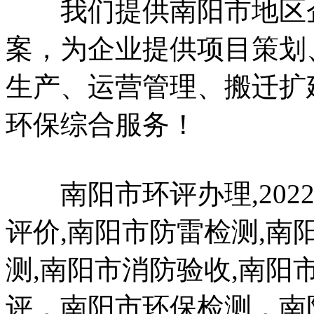
我们提供南阳市地区企
案，为企业提供项目策划
生产、运营管理、搬迁扩
环保综合服务！
南阳市环评办理,202
评价,南阳市防雷检测,
测,南阳市消防验收,南
评，南阳市环保检测，南