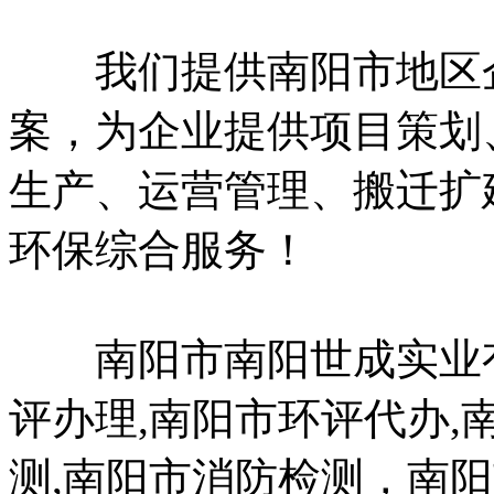
我们提供南阳市地区企
案，为企业提供项目策划
生产、运营管理、搬迁扩
环保综合服务！
南阳市南阳世成实业有
评办理,南阳市环评代办,
测,南阳市消防检测，南阳