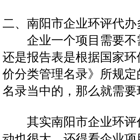
二、南阳市企业环评
企业一个项目需要不需
还是报告表是根据国家环
价分类管理名录》所规定
名录当中的，那么就需要
其实南阳市企业环评代
动也很大。还得看企业项