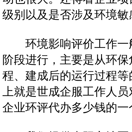
级别以及是否涉及环境敏
环境影响评价工作一般
阶段进行，主要是从环保
程、建成后的运行过程等
上就是世成企服工作人员
企业环评代办多少钱的一