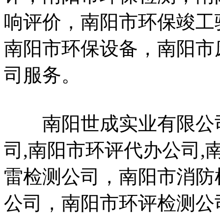
响评价，南阳市环保竣工
南阳市环保设备，南阳市
司服务。
南阳世成实业有限公司
司,南阳市环评代办公司,
雷检测公司，南阳市消防
公司，南阳市环评检测公