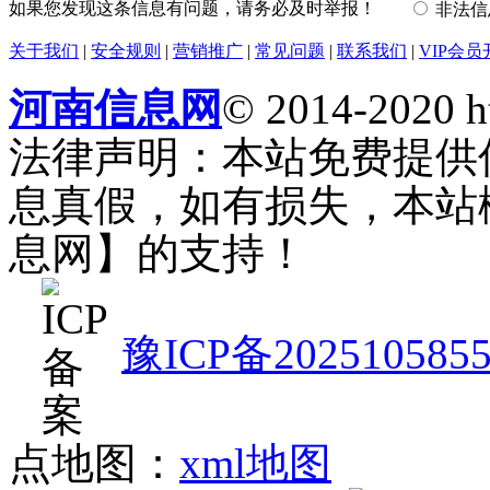
如果您发现这条信息有问题，请务必及时举报！
非法
关于我们
|
安全规则
|
营销推广
|
常见问题
|
联系我们
|
VIP会员
河南信息网
© 2014-2020 h
法律声明：本站免费提供
息真假，如有损失，本站
息网】的支持！
豫ICP备202510585
点地图：
xml地图