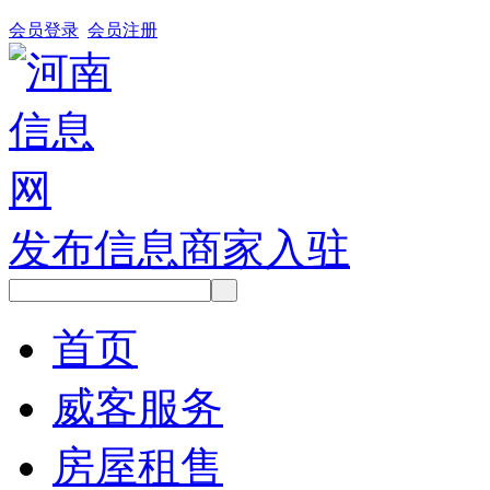
会员登录
会员注册
发布信息
商家入驻
首页
威客服务
房屋租售