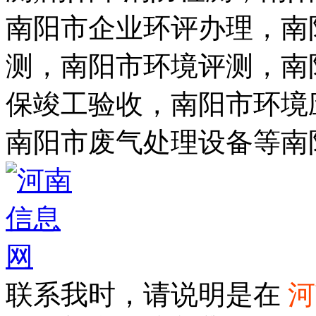
南阳市企业环评办理，南
测，南阳市环境评测，南
保竣工验收，南阳市环境
南阳市废气处理设备等南
联系我时，请说明是在
河