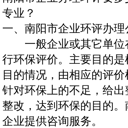
专业？
一、南阳市企业环评办
一般企业或其它单位在
行环保评价。主要目的是
目的情况，由相应的评价
针对环保上的不足，给出
整改，达到环保的目的。
企业提供咨询服务。