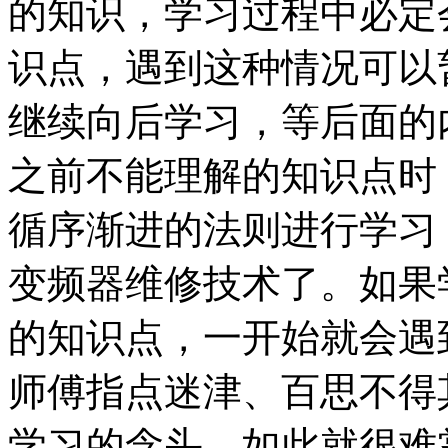
的知识，学习过程中必定
识点，遇到这种情况可以
继续向后学习，等后面的
之前不能理解的知识点时
循序渐进的法则进行学习
变频器维修技术了。如果
的知识点，一开始就会遇
师傅指点迷津、百思不得
学习的念头，如此就很难