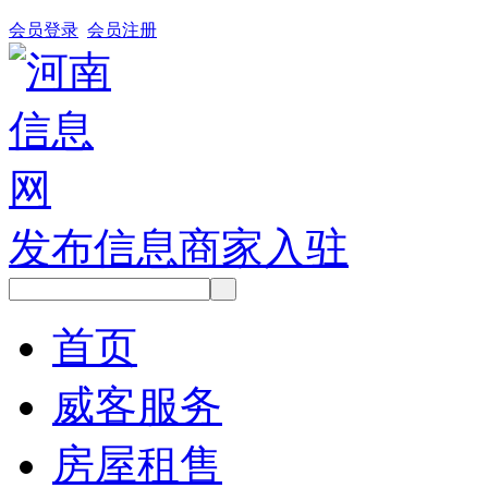
会员登录
会员注册
发布信息
商家入驻
首页
威客服务
房屋租售