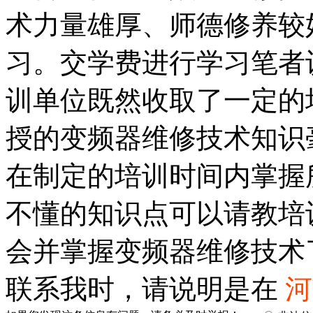
术力量雄厚、师德修养较
习。交学费进行学习笔者
训单位既然收取了一定的
授的变频器维修技术知识
在制定的培训时间内掌握
不懂的知识点可以请教培
会并掌握变频器维修技术
联系我时，请说明是在
河