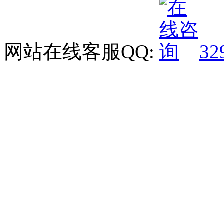
网站在线客服QQ:
32