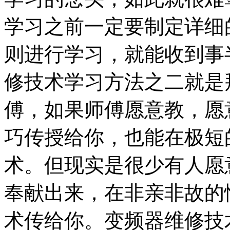
学习之前一定要制定详细
则进行学习，就能收到事
修技术学习方法之二就是
傅，如果师傅愿意教，愿
巧传授给你，也能在极短
术。但现实是很少有人愿
奉献出来，在非亲非故的
术传给你。变频器维修技