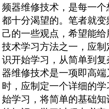
频器维修技术，是每一个
都十分渴望的。笔者就变
己的一些观点，希望能给
技术学习方法之一，应制
识开始学习，从简单到复
器维修技术是一项即高端
时，应制定一个详细的学
始学习，将简单的基础知