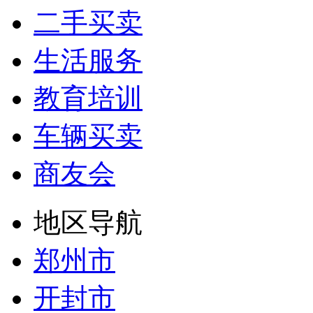
二手买卖
生活服务
教育培训
车辆买卖
商友会
地区导航
郑州市
开封市