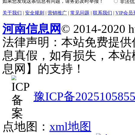
如果您发现这条信息有问题，请务必及时举报！
非法
关于我们
|
安全规则
|
营销推广
|
常见问题
|
联系我们
|
VIP会员
河南信息网
© 2014-2020 h
法律声明：本站免费提供
息真假，如有损失，本站
息网】的支持！
豫ICP备202510585
点地图：
xml地图