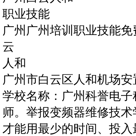
职业技能
广州广州培训职业技能免
云
人和
广州市白云区人和机场安
学校名称：广州科誉电子
师。举报变频器维修技术
才能用最少的时间、投入