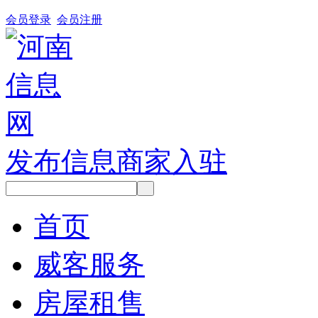
会员登录
会员注册
发布信息
商家入驻
首页
威客服务
房屋租售