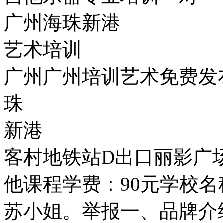
广州海珠新港
艺术培训
广州广州培训艺术免费发
珠
新港
客村地铁站D出口丽影广
他课程学费：90元学校
苏小姐。举报一、品牌介