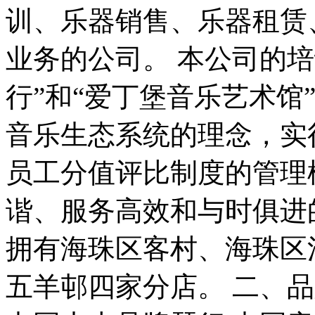
训、乐器销售、乐器租赁
业务的公司。 本公司的培
行”和“爱丁堡音乐艺术馆
音乐生态系统的理念，实
员工分值评比制度的管理
谐、服务高效和与时俱进
拥有海珠区客村、海珠区
五羊邨四家分店。 二、品