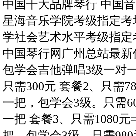
中国十大品牌琴行 中国
星海音乐学院考级指定考
学社会艺术水平考级指定
中国琴行网广州总站最新
包学会吉他弹唱3级一对一
只需300元 套餐2、只需7
一把，包学会3级。只需60
一把 套餐3、只需1080元
把，包学会3级。只需980