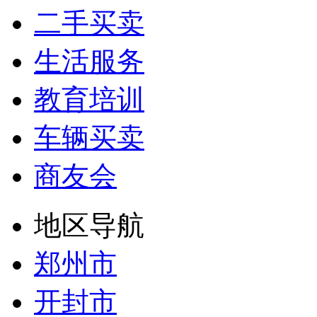
二手买卖
生活服务
教育培训
车辆买卖
商友会
地区导航
郑州市
开封市