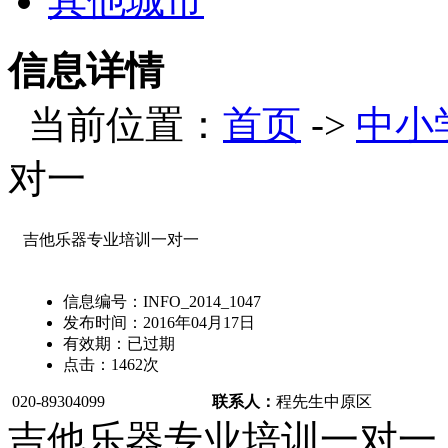
其他城市
信息详情
当前位置：
首页
->
中小
对一
吉他乐器专业培训一对一
信息编号：
INFO_2014_1047
发布时间：
2016年04月17日
有效期：
已过期
点击：
1462
次
020-89304099
联系人：
程先生
中原区
吉他乐器专业培训一对一