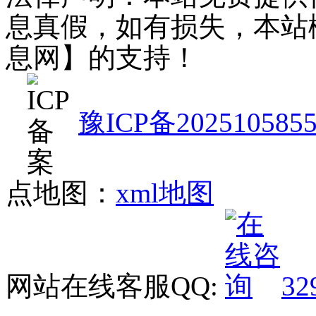
息真假，如有损失，本站
息网】的支持！
豫ICP备202510585
点地图：
xml地图
网站在线客服QQ:
32