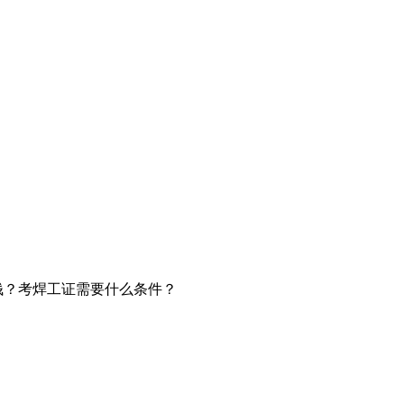
少钱？考焊工证需要什么条件？