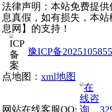
法律声明：本站免费提供
息真假，如有损失，本站
息网】的支持！
豫ICP备202510585
点地图：
xml地图
网站在线客服QQ:
32