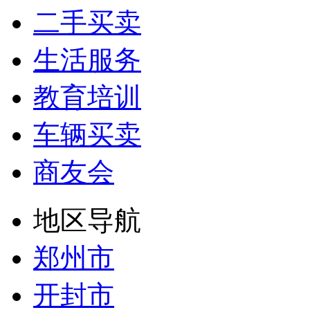
二手买卖
生活服务
教育培训
车辆买卖
商友会
地区导航
郑州市
开封市