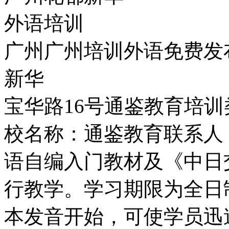
外语培训
广州广州培训外语免费发
新华
宝华路16号通鉴教育培训
校名称：通鉴教育联系人
语自编入门教材及《中日
行教学。学习期限为全日
本发音开始，可使学员迅