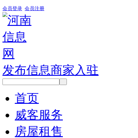
会员登录
会员注册
发布信息
商家入驻
首页
威客服务
房屋租售