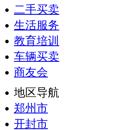
二手买卖
生活服务
教育培训
车辆买卖
商友会
地区导航
郑州市
开封市