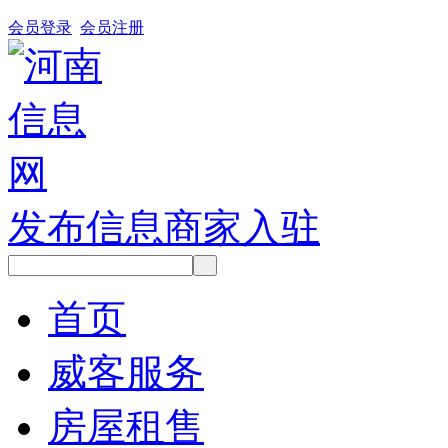
会员登录
会员注册
发布信息
商家入驻
首页
威客服务
房屋租售