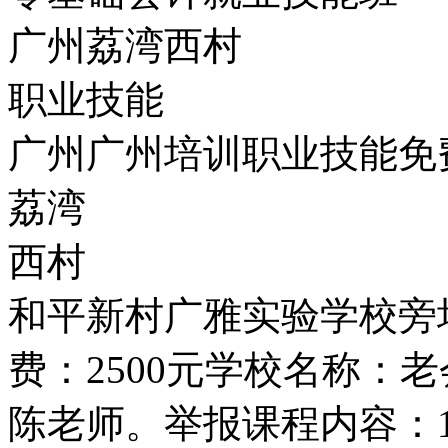
广州荔湾西村
职业技能
广州广州培训职业技能免
荔湾
西村
和平新村广雅实验学校旁
费：2500元学校名称：
陈老师。举报课程内容：1