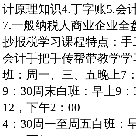
计原理知识4.丁字账5.
7.一般纳税人商业企业全
抄报税学习课程特点：手
会计手把手传帮带教学学
班：周一、三、五晚上7：
9：30周末白班：早上9：3
12，下午2：00
4：30周一至周五白班：早