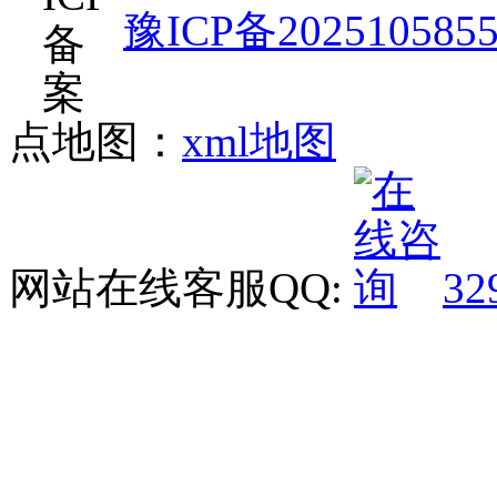
豫ICP备202510585
点地图：
xml地图
网站在线客服QQ:
32