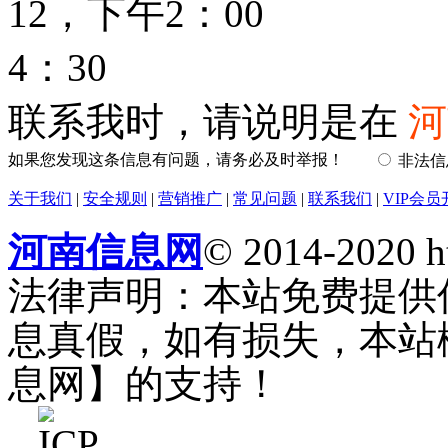
12，下午2：00
4：30
联系我时，请说明是在
河
如果您发现这条信息有问题，请务必及时举报！
非法
关于我们
|
安全规则
|
营销推广
|
常见问题
|
联系我们
|
VIP会员
河南信息网
© 2014-2020 h
法律声明：本站免费提供
息真假，如有损失，本站
息网】的支持！