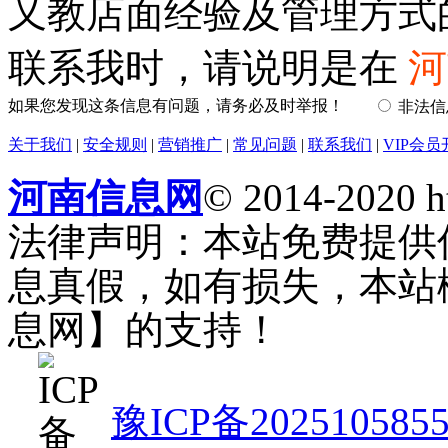
又教店面经验及管理方式
联系我时，请说明是在
河
如果您发现这条信息有问题，请务必及时举报！
非法
关于我们
|
安全规则
|
营销推广
|
常见问题
|
联系我们
|
VIP会员
河南信息网
© 2014-2020 h
法律声明：本站免费提供
息真假，如有损失，本站
息网】的支持！
豫ICP备202510585