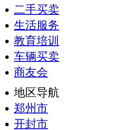
二手买卖
生活服务
教育培训
车辆买卖
商友会
地区导航
郑州市
开封市