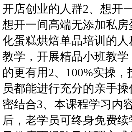
开店创业的人群2、想开一
想开一间高端无添加私房
化蛋糕烘焙单品培训的人
教学，开展精品小班教学
的更有用2、100%实操
员都能进行充分的亲手操
密结合3、本课程学习内
后，老学员可终身免费续