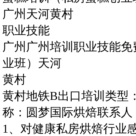
广州天河黄村
职业技能
广州广州培训职业技能免
业班）天河
黄村
黄村地铁B出口培训类型：
称：圆梦国际烘焙联系人
1、对健康私房烘焙行业