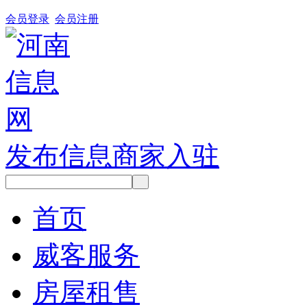
会员登录
会员注册
发布信息
商家入驻
首页
威客服务
房屋租售