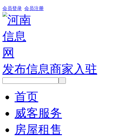
会员登录
会员注册
发布信息
商家入驻
首页
威客服务
房屋租售