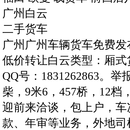
广州白云
二手货车
广州广州车辆货车免费发布
低价转让白云类型：厢式
QQ号：1831262863。
柴，9米6，457桥，12
迎前来洽谈，包上户，车
款、年审等业务，外地司