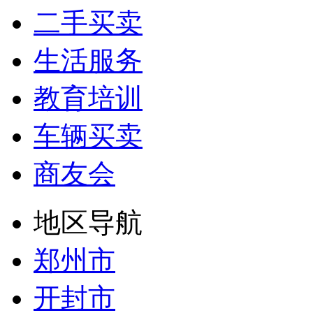
二手买卖
生活服务
教育培训
车辆买卖
商友会
地区导航
郑州市
开封市