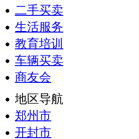
二手买卖
生活服务
教育培训
车辆买卖
商友会
地区导航
郑州市
开封市