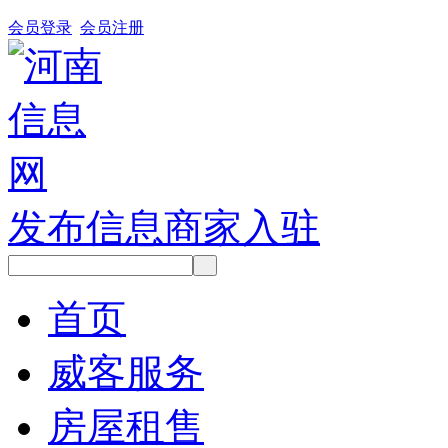
会员登录
会员注册
发布信息
商家入驻
首页
威客服务
房屋租售