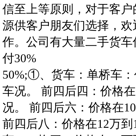
信至上等原则，对于客户
源供客户朋友们选择，欢
作。公司有大量二手货车
付30%
50%;①、货车：单桥车
车况。 前四后四：价格在
况。 前四后六：价格在1
前四后八：价格在12万到