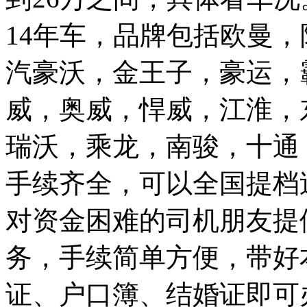
14年车，品牌包括欧曼
汽豪沃，金王子，豪运，
威，奥威，悍威，江淮，
瑞沃，乘龙，南骏，十通
手续齐全，可以全国提档
对资金困难的司机朋友提
务，手续简单方便，带好
证、户口簿、结婚证即可