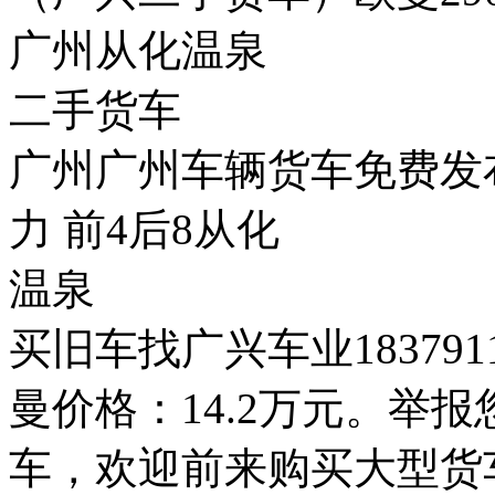
广州从化温泉
二手货车
广州广州车辆货车免费发
力 前4后8从化
温泉
买旧车找广兴车业18379
曼价格：14.2万元。举
车，欢迎前来购买大型货车