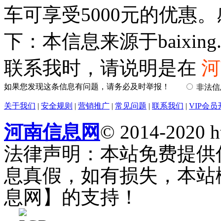
车可享受5000元的优惠
下：本信息来源于baixing.
联系我时，请说明是在
河
如果您发现这条信息有问题，请务必及时举报！
非法
关于我们
|
安全规则
|
营销推广
|
常见问题
|
联系我们
|
VIP会员
河南信息网
© 2014-2020 h
法律声明：本站免费提供
息真假，如有损失，本站
息网】的支持！