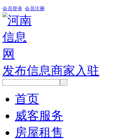
会员登录
会员注册
发布信息
商家入驻
首页
威客服务
房屋租售