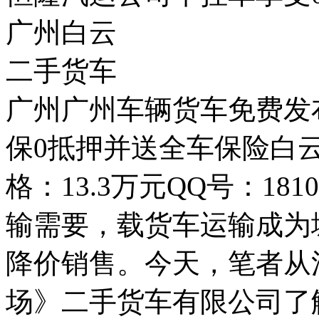
广州白云
二手货车
广州广州车辆货车免费发
保0抵押并送全车保险白
格：13.3万元QQ号：18
输需要，载货车运输成为
降价销售。今天，笔者从
场》二手货车有限公司了