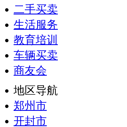
二手买卖
生活服务
教育培训
车辆买卖
商友会
地区导航
郑州市
开封市