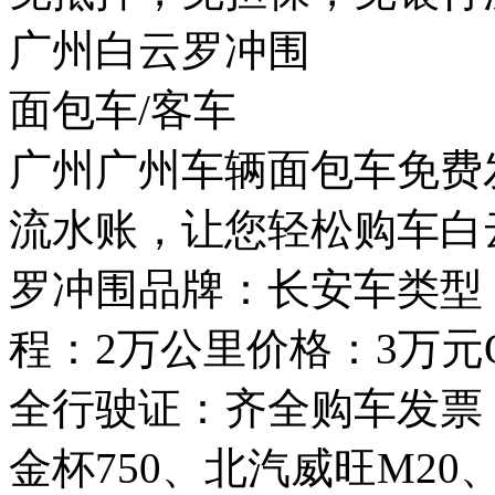
广州白云罗冲围
面包车/客车
广州广州车辆面包车免费
流水账，让您轻松购车白
罗冲围品牌：长安车类型：
程：2万公里价格：3万元QQ
全行驶证：齐全购车发票
金杯750、北汽威旺M2