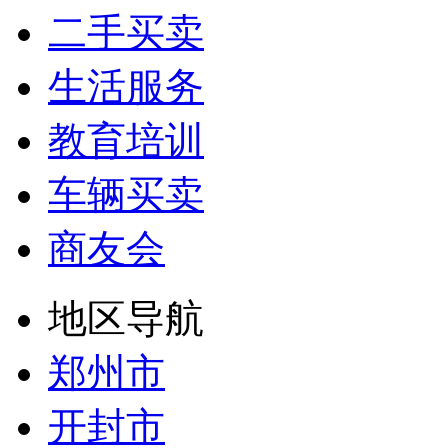
二手买卖
生活服务
教育培训
车辆买卖
商友会
地区导航
郑州市
开封市