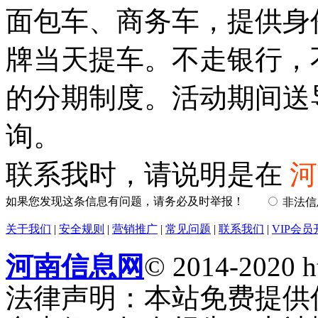
面包车、商务车，提供身
牌当天提车。不走银行，
的分期制度。活动期间送
询。
联系我时，请说明是在
河
如果您发现这条信息有问题，请务必及时举报！
非法
关于我们
|
安全规则
|
营销推广
|
常见问题
|
联系我们
|
VIP会员
河南信息网
© 2014-2020 h
法律声明：本站免费提供