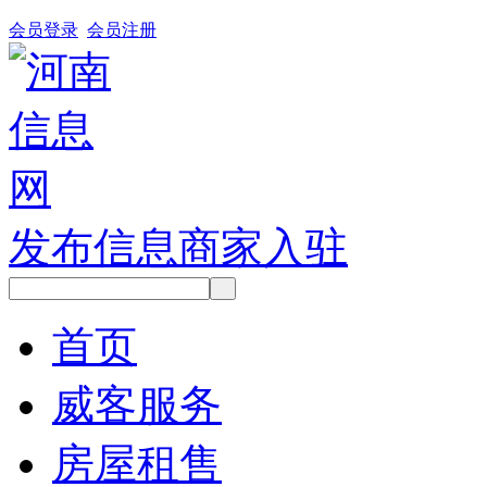
会员登录
会员注册
发布信息
商家入驻
首页
威客服务
房屋租售