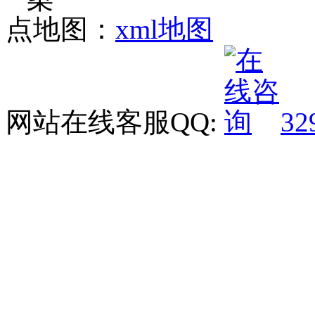
点地图：
xml地图
网站在线客服QQ:
32