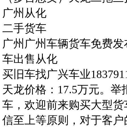
广州从化
二手货车
广州广州车辆货车免费发
车出售从化
买旧车找广兴车业18379
天龙价格：17.5万元。
车，欢迎前来购买大型货车
信至上等原则，对于客户