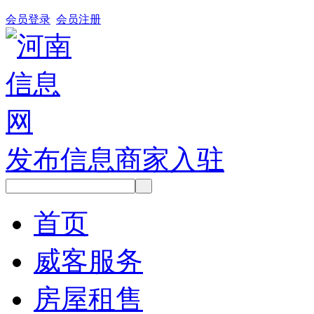
会员登录
会员注册
发布信息
商家入驻
首页
威客服务
房屋租售