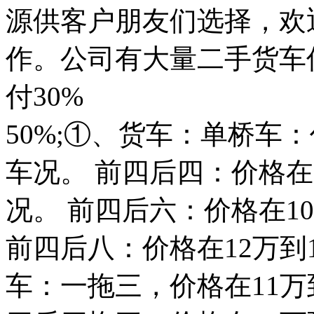
源供客户朋友们选择，欢
作。公司有大量二手货车
付30%
50%;①、货车：单桥车
车况。 前四后四：价格在
况。 前四后六：价格在1
前四后八：价格在12万到
车：一拖三，价格在11万