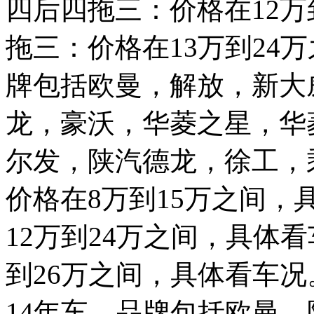
四后四拖三：价格在12万
拖三：价格在13万到24
牌包括欧曼，解放，新大
龙，豪沃，华菱之星，华
尔发，陕汽德龙，徐工，
价格在8万到15万之间，
12万到24万之间，具体
到26万之间，具体看车况。
14年车，品牌包括欧曼