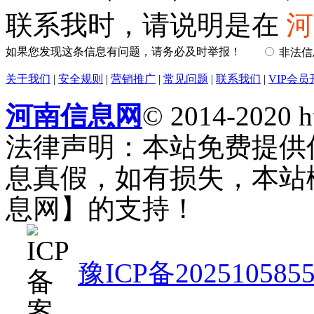
联系我时，请说明是在
河
如果您发现这条信息有问题，请务必及时举报！
非法
关于我们
|
安全规则
|
营销推广
|
常见问题
|
联系我们
|
VIP会员
河南信息网
© 2014-2020 h
法律声明：本站免费提供
息真假，如有损失，本站
息网】的支持！
豫ICP备202510585