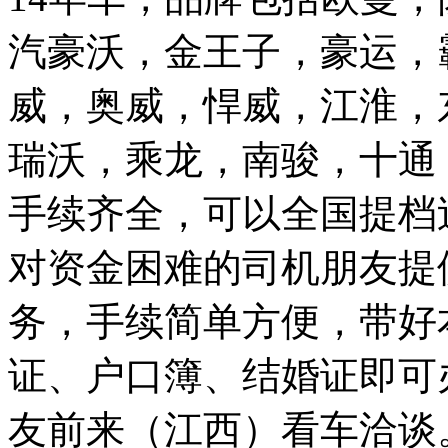
汽豪沃，金王子，豪运，
威，奥威，悍威，江淮，
瑞沃，乘龙，南骏，十通
手续齐全，可以全国提档
对资金困难的司机朋友提
务，手续简单方便，带好
证、户口簿、结婚证即可
友前来（江西）看车洽谈。④