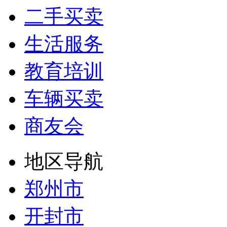
二手买卖
生活服务
教育培训
车辆买卖
商友会
地区导航
郑州市
开封市