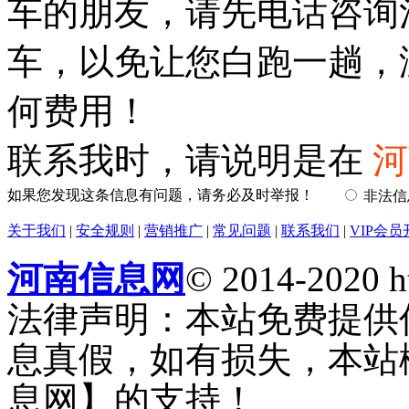
车的朋友，请先电话咨询
车，以免让您白跑一趟，
何费用！
联系我时，请说明是在
河
如果您发现这条信息有问题，请务必及时举报！
非法
关于我们
|
安全规则
|
营销推广
|
常见问题
|
联系我们
|
VIP会员
河南信息网
© 2014-2020 h
法律声明：本站免费提供
息真假，如有损失，本站
息网】的支持！