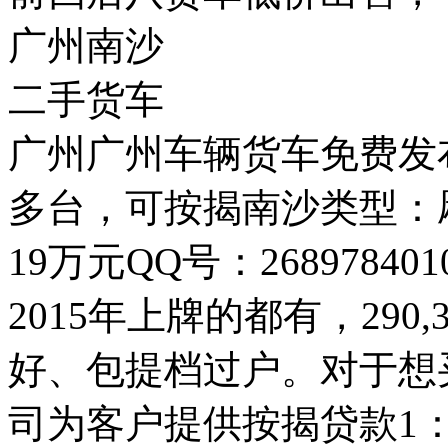
广州南沙
二手货车
广州广州车辆货车免费发
多台，可按揭南沙类型：
19万元QQ号：26897840
2015年上牌的都有，290,3
好、包提档过户。对于想
司为客户提供按揭贷款1：