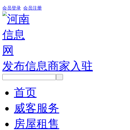
会员登录
会员注册
发布信息
商家入驻
首页
威客服务
房屋租售