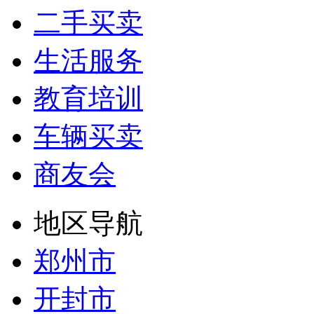
二手买卖
生活服务
教育培训
车辆买卖
商友会
地区导航
郑州市
开封市