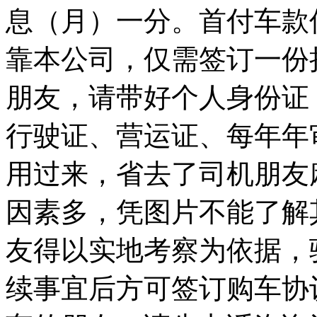
息（月）一分。首付车款
靠本公司，仅需签订一份
朋友，请带好个人身份证，
行驶证、营运证、每年年
用过来，省去了司机朋友
因素多，凭图片不能了解
友得以实地考察为依据，
续事宜后方可签订购车协