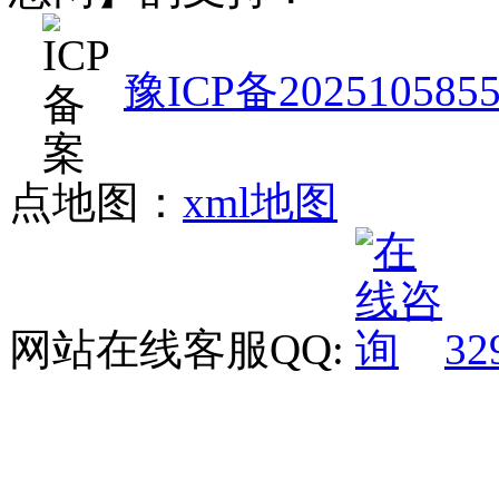
豫ICP备202510585
点地图：
xml地图
网站在线客服QQ:
32