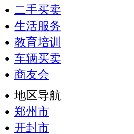
二手买卖
生活服务
教育培训
车辆买卖
商友会
地区导航
郑州市
开封市