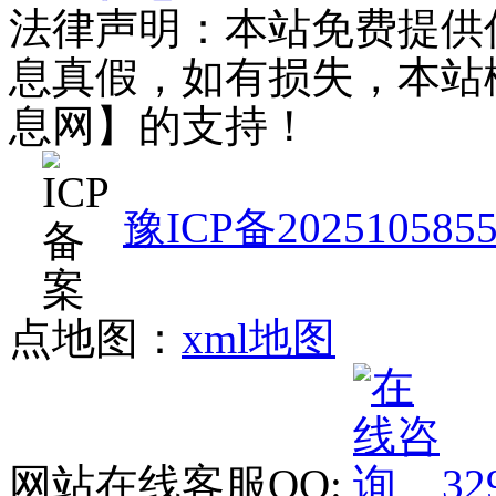
法律声明：本站免费提供
息真假，如有损失，本站
息网】的支持！
豫ICP备202510585
点地图：
xml地图
网站在线客服QQ:
32