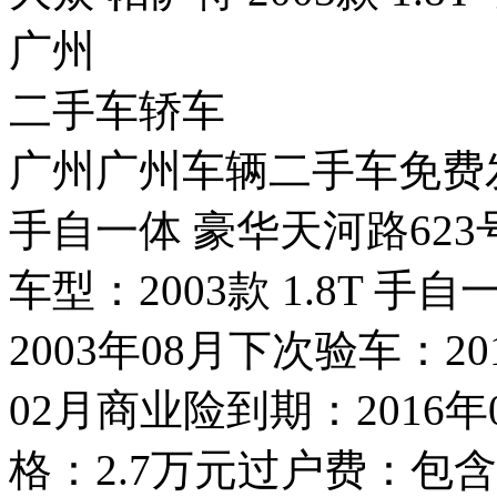
广州
二手车轿车
广州广州车辆二手车免费发布大
手自一体 豪华天河路62
车型：2003款 1.8T 
2003年08月下次验车：2
02月商业险到期：2016
格：2.7万元过户费：包