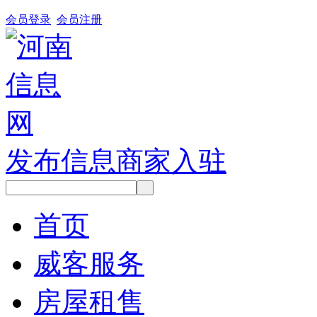
会员登录
会员注册
发布信息
商家入驻
首页
威客服务
房屋租售