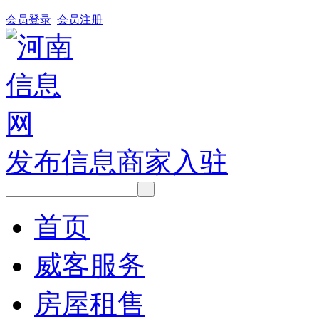
会员登录
会员注册
发布信息
商家入驻
首页
威客服务
房屋租售