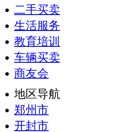
二手买卖
生活服务
教育培训
车辆买卖
商友会
地区导航
郑州市
开封市