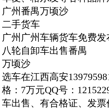
广州番禺万顷沙
二手货车
广州广州车辆货车免费发
八轮自卸车出售番禺
万顷沙
选车在江西高安139795
格：7万元QQ号：12152
车出售、有合格证、发票