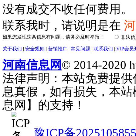
没有成交不收任何费用。
联系我时，请说明是在
河
如果您发现这条信息有问题，请务必及时举报！
非法
关于我们
|
安全规则
|
营销推广
|
常见问题
|
联系我们
|
VIP会员
河南信息网
© 2014-2020 h
法律声明：本站免费提供
息真假，如有损失，本站
息网】的支持！
豫ICP备202510585