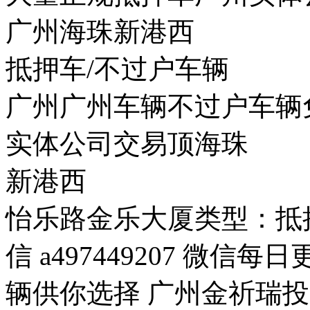
广州海珠新港西
抵押车/不过户车辆
广州广州车辆不过户车辆
实体公司交易顶海珠
新港西
怡乐路金乐大厦类型：抵押
信 a497449207 微
辆供你选择 广州金祈瑞