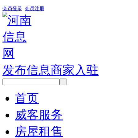
会员登录
会员注册
发布信息
商家入驻
首页
威客服务
房屋租售