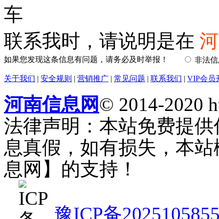
车
联系我时，请说明是在
河
如果您发现这条信息有问题，请务必及时举报！
非法
关于我们
|
安全规则
|
营销推广
|
常见问题
|
联系我们
|
VIP会员
河南信息网
© 2014-2020 h
法律声明：本站免费提供
息真假，如有损失，本站
息网】的支持！
豫ICP备202510585