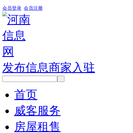
会员登录
会员注册
发布信息
商家入驻
首页
威客服务
房屋租售