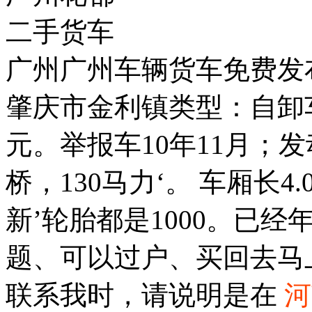
二手货车
广州广州车辆货车免费发
肇庆市金利镇类型：自卸车
元。举报车10年11月；发
桥，130马力‘。 车厢长4.
新’轮胎都是1000。已
题、可以过户、买回去马
联系我时，请说明是在
河