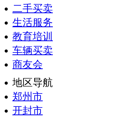
二手买卖
生活服务
教育培训
车辆买卖
商友会
地区导航
郑州市
开封市