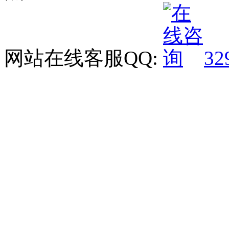
网站在线客服QQ:
32