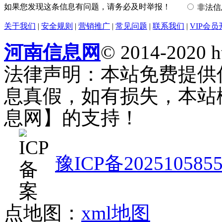
如果您发现这条信息有问题，请务必及时举报！
非法
关于我们
|
安全规则
|
营销推广
|
常见问题
|
联系我们
|
VIP会员
河南信息网
© 2014-2020 h
法律声明：本站免费提供
息真假，如有损失，本站
息网】的支持！
豫ICP备202510585
点地图：
xml地图