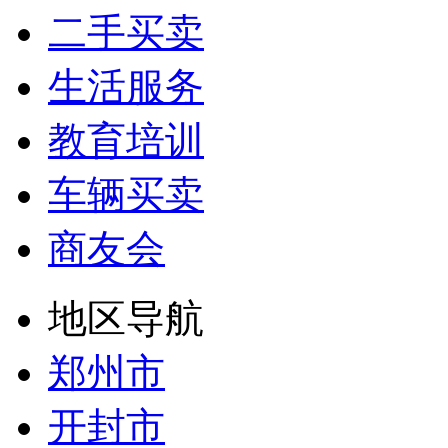
二手买卖
生活服务
教育培训
车辆买卖
商友会
地区导航
郑州市
开封市