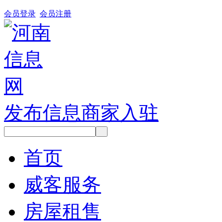
会员登录
会员注册
发布信息
商家入驻
首页
威客服务
房屋租售