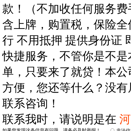
款！（不加收任何服务费
含上牌，购置税，保险全
行 不用抵押 提供身份证
快捷服务，不管你是不是
单，只要来了就贷！本公
方便，您还等什么？没有
联系咨询！
联系我时，请说明是在
河
如果您发现这条信息有问题，请务必及时举报！
非法