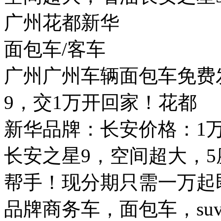
广州花都新华
面包车/客车
广州广州车辆面包车免费
9，交1万开回家！花都
新华品牌：长安价格：1万元Q
长安之星9，空间超大，
帮手！现分期只需一万起
品牌商务车，面包车，su