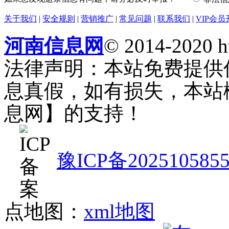
关于我们
|
安全规则
|
营销推广
|
常见问题
|
联系我们
|
VIP会员
河南信息网
© 2014-2020 h
法律声明：本站免费提供
息真假，如有损失，本站
息网】的支持！
豫ICP备202510585
点地图：
xml地图