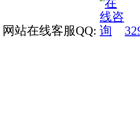
网站在线客服QQ:
32