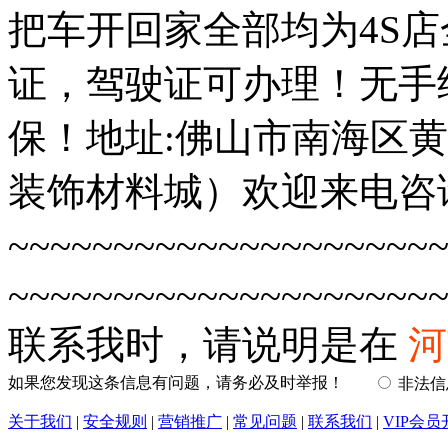
把车开回家全部均为4S
证，驾驶证可办理！无手
保！地址:佛山市南海区
装饰材料城）欢迎来电咨
~~~~~~~~~~~~~~~~~~~
~~~~~~~~~~~~~~~~~~~~
联系我时，请说明是在
河
如果您发现这条信息有问题，请务必及时举报！
非法
关于我们
|
安全规则
|
营销推广
|
常见问题
|
联系我们
|
VIP会员