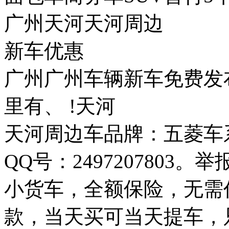
广州天河天河周边
新车优惠
广州广州车辆新车免费发
里有、 !天河
天河周边车品牌：五菱车
QQ号：249720780
小货车，全额保险，无需
款，当天买可当天提车，