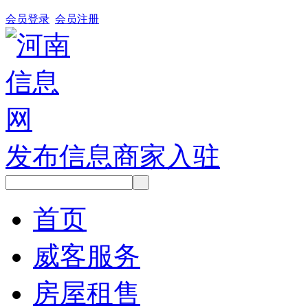
会员登录
会员注册
发布信息
商家入驻
首页
威客服务
房屋租售