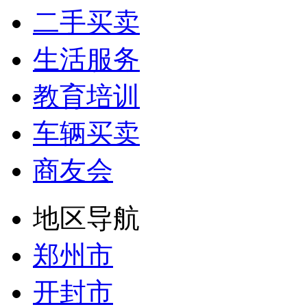
二手买卖
生活服务
教育培训
车辆买卖
商友会
地区导航
郑州市
开封市