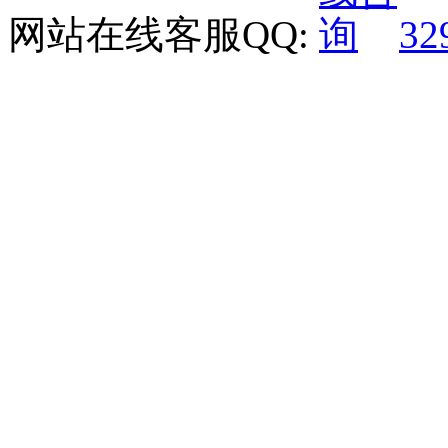
网站在线客服QQ:
32