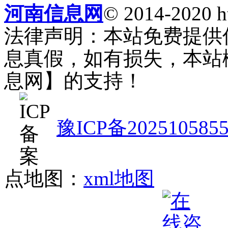
河南信息网
© 2014-2020 h
法律声明：本站免费提供
息真假，如有损失，本站
息网】的支持！
豫ICP备202510585
点地图：
xml地图