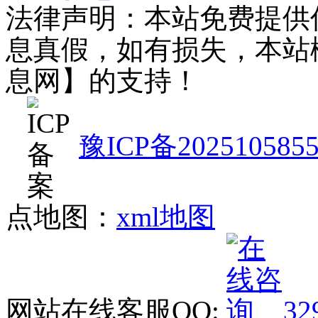
法律声明：本站免费提供
息真假，如有损失，本站
息网】的支持！
豫ICP备202510585
点地图：
xml地图
网站在线客服QQ:
32