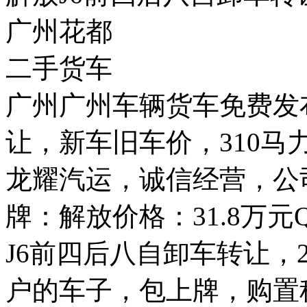
广州花都
二手货车
广州广州车辆货车免费发
让，新车旧车价，310马
龙耀汽运，诚信经营，公
牌：解放价格：31.8万元Q
J6前四后八自卸车转让，
户的车子，包上牌，购置