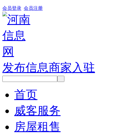
会员登录
会员注册
发布信息
商家入驻
首页
威客服务
房屋租售