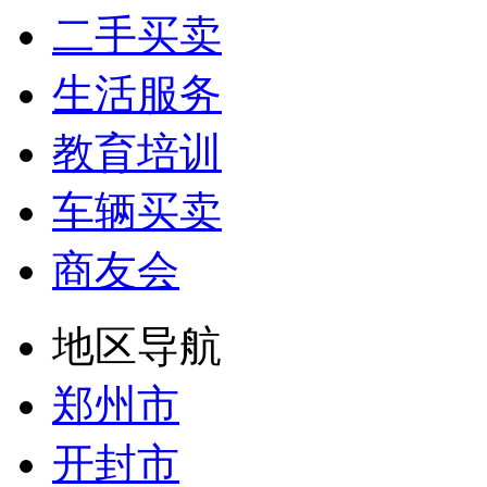
二手买卖
生活服务
教育培训
车辆买卖
商友会
地区导航
郑州市
开封市