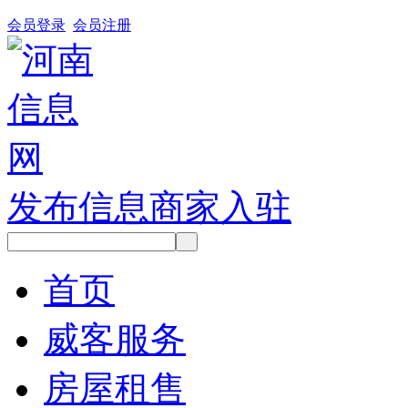
会员登录
会员注册
发布信息
商家入驻
首页
威客服务
房屋租售