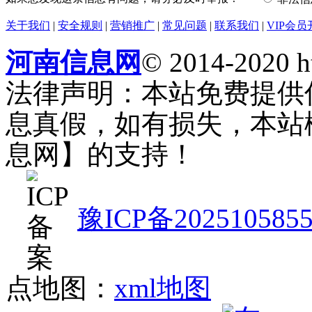
关于我们
|
安全规则
|
营销推广
|
常见问题
|
联系我们
|
VIP会员
河南信息网
© 2014-2020 h
法律声明：本站免费提供
息真假，如有损失，本站
息网】的支持！
豫ICP备202510585
点地图：
xml地图