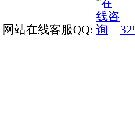
网站在线客服QQ:
32