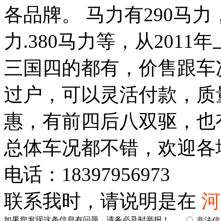
各品牌。 马力有290马力，
力.380马力等，从2011
三国四的都有，价售跟车
过户，可以灵活付款，质
惠，有前四后八双驱，也
总体车况都不错，欢迎各
电话：18397956973
联系我时，请说明是在
河
如果您发现这条信息有问题，请务必及时举报！
非法