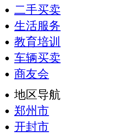
二手买卖
生活服务
教育培训
车辆买卖
商友会
地区导航
郑州市
开封市