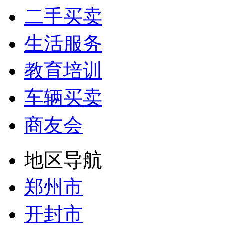
二手买卖
生活服务
教育培训
车辆买卖
商友会
地区导航
郑州市
开封市