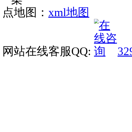
点地图：
xml地图
网站在线客服QQ:
32