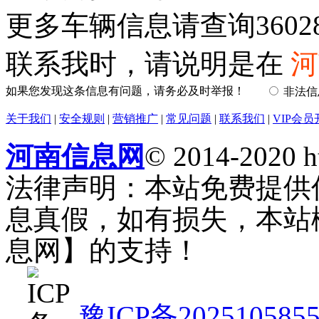
更多车辆信息请查询36028
联系我时，请说明是在
河
如果您发现这条信息有问题，请务必及时举报！
非法
关于我们
|
安全规则
|
营销推广
|
常见问题
|
联系我们
|
VIP会员
河南信息网
© 2014-2020 h
法律声明：本站免费提供
息真假，如有损失，本站
息网】的支持！
豫ICP备202510585