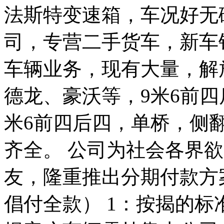
法斯特变速箱，车况好无
司，专营二手货车，新车
车辆业务，现有大量，解
德龙、豪沃等，9米6前
米6前四后四，单桥，侧
齐全。 公司为社会各界
友，隆重推出分期付款方
倡付全款） 1：按揭的标准