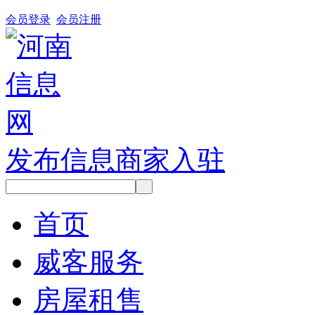
会员登录
会员注册
发布信息
商家入驻
首页
威客服务
房屋租售