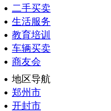
二手买卖
生活服务
教育培训
车辆买卖
商友会
地区导航
郑州市
开封市