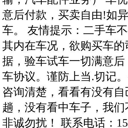
意后付款，买卖自由!如
车。 友情提示：二手车
其内在车况，欲购买车的
据，验车试车一切满意后
车协议。谨防上当.切记
咨询清楚，看看有没有自
趟，没有看中车子，我们
非诚勿扰！ 联系电话：159