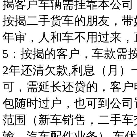
揭客户车辆需挂靠本公司
按揭二手货车的朋友，带
年审，人和车不用过来，
5：按揭的客户，车款需按
2年还清欠款,利息（月）
可，需延长还贷的，客户
包随时过户，也可到公司
范围（新车销售，二手车
输，汽车配件业务） 车