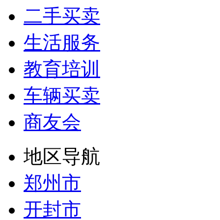
二手买卖
生活服务
教育培训
车辆买卖
商友会
地区导航
郑州市
开封市