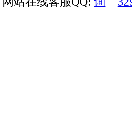
网站在线客服QQ:
32