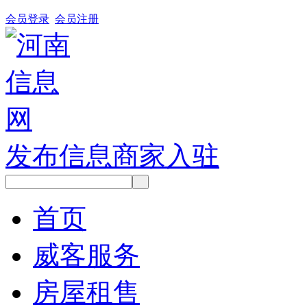
会员登录
会员注册
发布信息
商家入驻
首页
威客服务
房屋租售