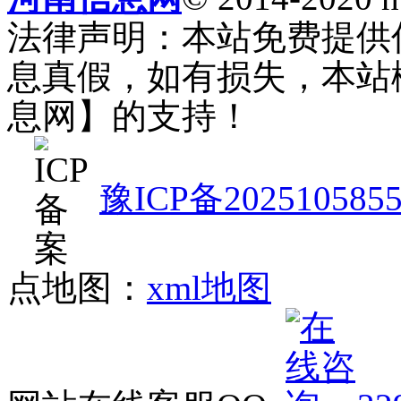
法律声明：本站免费提供
息真假，如有损失，本站
息网】的支持！
豫ICP备202510585
点地图：
xml地图