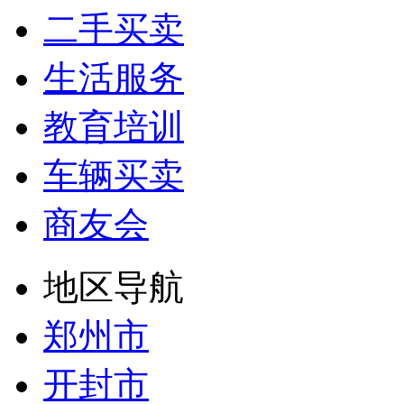
二手买卖
生活服务
教育培训
车辆买卖
商友会
地区导航
郑州市
开封市