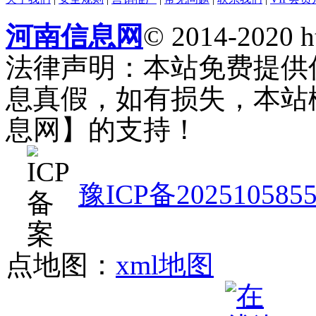
河南信息网
© 2014-2020 h
法律声明：本站免费提供
息真假，如有损失，本站
息网】的支持！
豫ICP备202510585
点地图：
xml地图