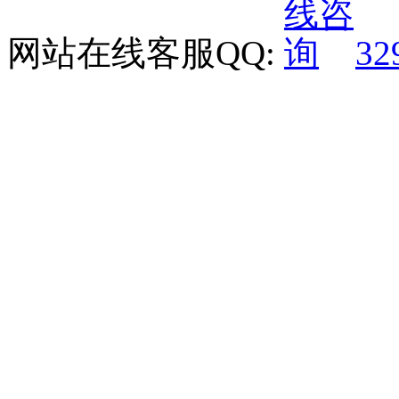
网站在线客服QQ:
32