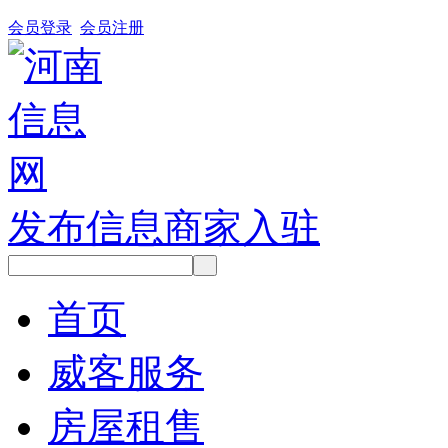
会员登录
会员注册
发布信息
商家入驻
首页
威客服务
房屋租售