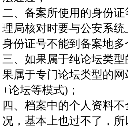
二、备案所使用的身份证
理局核对时要与公安系统
身份证号不能到备案地多
三、如果属于纯论坛类型
果属于专门论坛类型的网
+论坛等模式)；
四、档案中的个人资料不
况，基本上也过不了，所