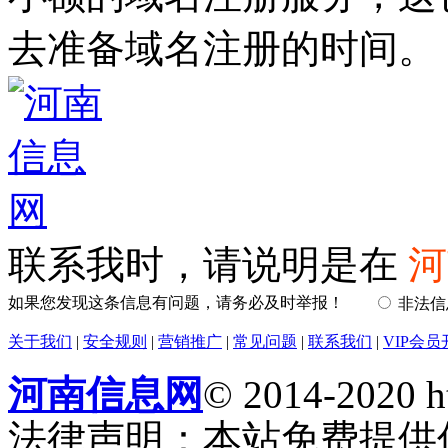
去准备域名注册的时间。
联系我时，请说明是在
河
如果您发现这条信息有问题，请务必及时举报！
非法
关于我们
|
安全规则
|
营销推广
|
常见问题
|
联系我们
|
VIP会员
河南信息网
© 2014-2020 h
法律声明：本站免费提供