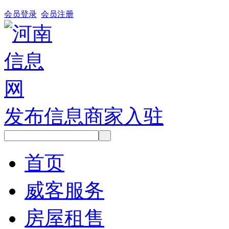
会员登录
会员注册
发布信息
商家入驻
首页
威客服务
房屋租售