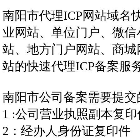
南阳市代理ICP网站域
业网站、单位门户、微信
站、地方门户网站、商城
站的快速代理ICP备案服
南阳市公司备案需要提交
1 :公司营业执照副本复印
2：经办人身份证复印件