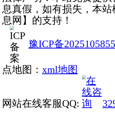
息真假，如有损失，本站
息网】的支持！
豫ICP备202510585
点地图：
xml地图
网站在线客服QQ:
32