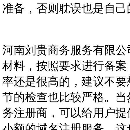
准备，否则耽误也是自己
河南刘贵商务服务有限公
材料，按照要求进行备案
率还是很高的，建议不要
节的检查也比较严格。当
务注册商，可以给用户提
小额的域名注册服务，这