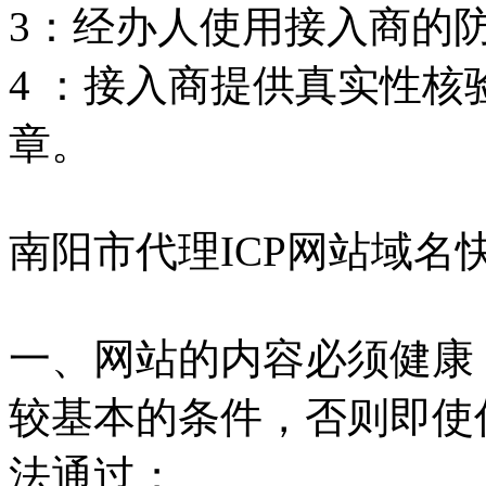
3：经办人使用接入商的
4 ：接入商提供真实性
章。
南阳市代理ICP网站域名
一、网站的内容必须健康
较基本的条件，否则即使
法通过；