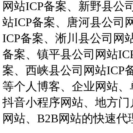
网站ICP备案、新野县公
站ICP备案、唐河县公司
ICP备案、淅川县公司网站
备案、镇平县公司网站IC
案、西峡县公司网站ICP
等个人博客、企业网站、
抖音小程序网站、地方门
网站、B2B网站的快速代