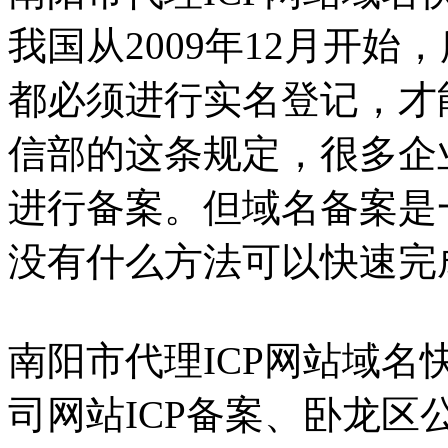
我国从2009年12月开
都必须进行实名登记，才
信部的这条规定，很多企
进行备案。但域名备案是
没有什么方法可以快速完
南阳市代理ICP网站域
司网站ICP备案、卧龙区