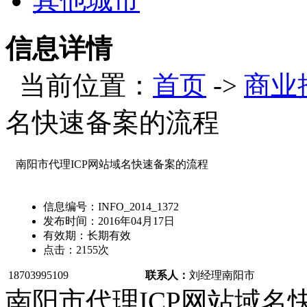
其他城市
信息详情
当前位置：
首页
->
商业
名快速备案的流程
南阳市代理ICP网站域名快速备案的流程
信息编号：
INFO_2014_1372
发布时间：
2016年04月17日
有效期：
长期有效
点击：
2155
次
18703995109
联系人：
刘经理
南阳市
南阳市代理ICP网站域名