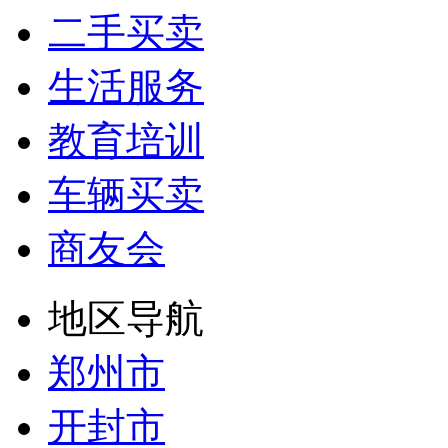
二手买卖
生活服务
教育培训
车辆买卖
商友会
地区导航
郑州市
开封市