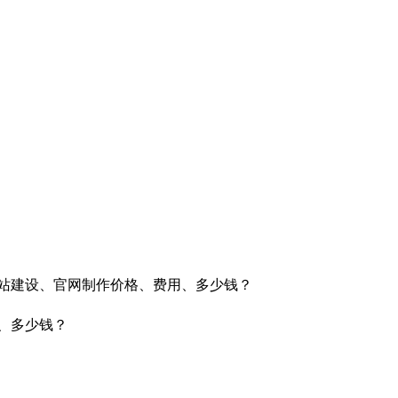
网站建设、官网制作价格、费用、多少钱？
、多少钱？