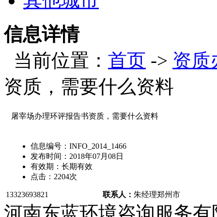
其他城市
信息详情
当前位置：
首页
->
资质
资质，需要什么资料
屠宰场办理环评报告书资质，需要什么资料
信息编号：
INFO_2014_1466
发布时间：
2018年07月08日
有效期：
长期有效
点击：
2204
次
13323693821
联系人：
朱经理
郑州市
河南东蓝环境咨询服务有