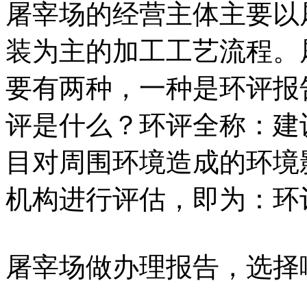
屠宰场的经营主体主要以
装为主的加工工艺流程。
要有两种，一种是环评报
评是什么？环评全称：建
目对周围环境造成的环境
机构进行评估，即为：环
屠宰场做办理报告，选择