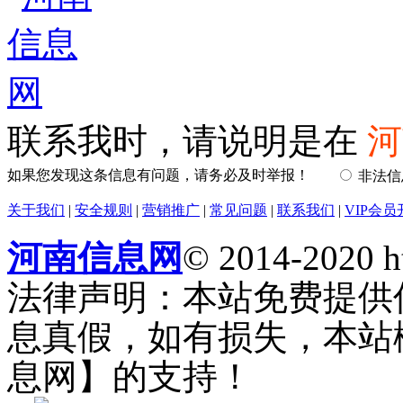
联系我时，请说明是在
河
如果您发现这条信息有问题，请务必及时举报！
非法
关于我们
|
安全规则
|
营销推广
|
常见问题
|
联系我们
|
VIP会员
河南信息网
© 2014-2020 h
法律声明：本站免费提供
息真假，如有损失，本站
息网】的支持！