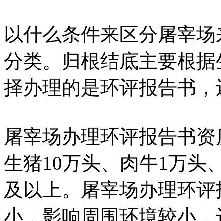
以什么条件来区分屠宰场
分类。归根结底主要根据
择办理的是环评报告书，
屠宰场办理环评报告书资
生猪10万头、肉牛1万头、
及以上。屠宰场办理环评
小，影响周围环境较小，