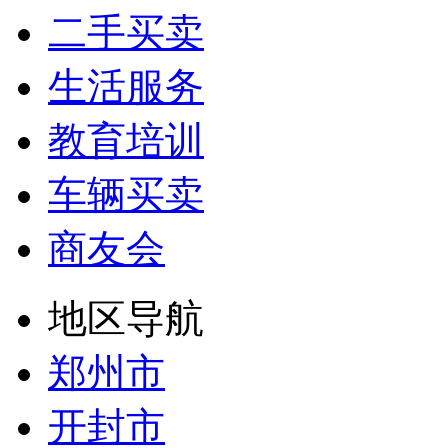
二手买卖
生活服务
教育培训
车辆买卖
商友会
地区导航
郑州市
开封市