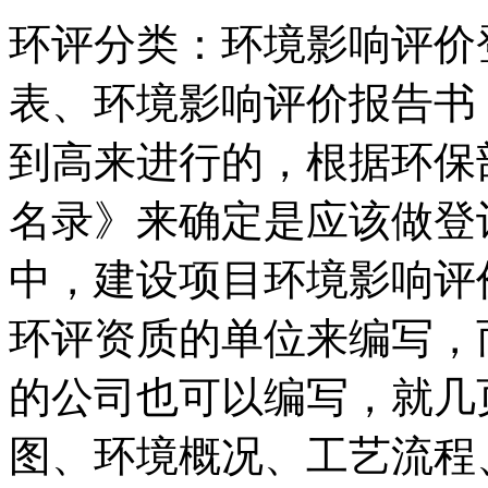
环评分类：环境影响评价
表、环境影响评价报告书
到高来进行的，根据环保
名录》来确定是应该做登
中，建设项目环境影响评
环评资质的单位来编写，
的公司也可以编写，就几
图、环境概况、工艺流程