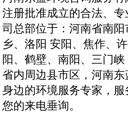
注册批准成立的合法、专
司总部位于：河南省南阳
乡、洛阳 安阳、焦作、
阳、鹤壁、南阳、三门峡
省内周边县市区，河南东
身边的环境服务专家，服务热线
您的来电垂询。