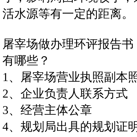
活水源等有一定的距离。
屠宰场做办理环评报告书
有哪些？
1、屠宰场营业执照副本
2、企业负责人联系方式
3、经营主体公章
4、规划局出具的规划证