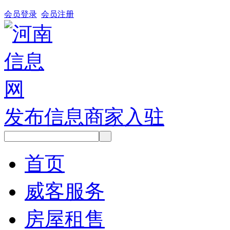
会员登录
会员注册
发布信息
商家入驻
首页
威客服务
房屋租售