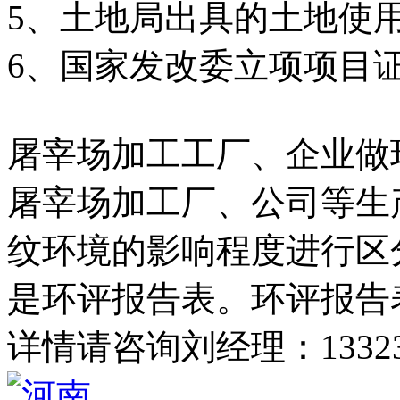
5、土地局出具的土地使
6、国家发改委立项项目
屠宰场加工工厂、企业做
屠宰场加工厂、公司等生
纹环境的影响程度进行区
是环评报告表。环评报告
详情请咨询刘经理：13323