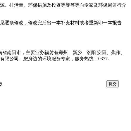
源、排污量、环保措施及投资等等等等向专家及环保局进行介
。
见逐条修改，修改完后出一本补充材料或者重新印一本报告
省南阳市，主要业务辐射有郑州、新乡、洛阳 安阳、焦作、
限公司，您身边的环境服务专家，服务热线：0377-
效