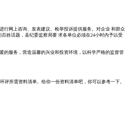
业、群众进行网上咨询、发表建议、检举投诉提供服务。对企业 和群众
百姓话题，县纪委监察局要 求各单位必须在24小时内予以受
线，以温暖的服务，营造温馨的兴业和投资环境，以科学严格的监督管
环评所需资料清单。给你一份资料清单吧，你可以参考一下。