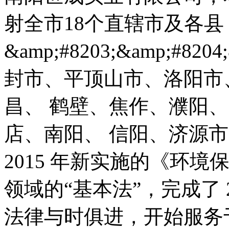
射全市18个直辖市及各县
&amp;#8203;&amp;#8
封市、平顶山市、洛阳市
昌、 鹤壁、焦作、濮阳、
店、南阳、 信阳、济源市》。
2015 年新实施的《环
领域的“基本法”，完成了 
法律与时俱进，开始服务