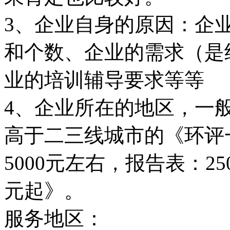
3、企业自身的原因：企
和个数、企业的需求（是
业的培训辅导要求等等
4、企业所在的地区，一
高于二三线城市的《环评一
5000元左右，报告表：2
元起》。
服务地区：