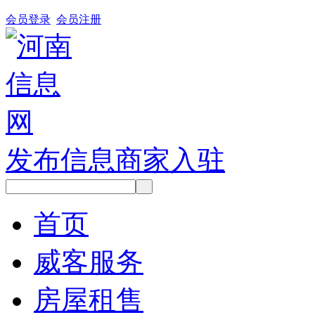
会员登录
会员注册
发布信息
商家入驻
首页
威客服务
房屋租售