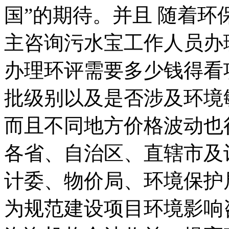
国”的期待。并且 随着
主咨询污水宝工作人员办
办理环评需要多少钱得看
批级别以及是否涉及环境
而且不同地方价格波动也
各省、自治区、直辖市及
计委、物价局、环境保护
为规范建设项目环境影响