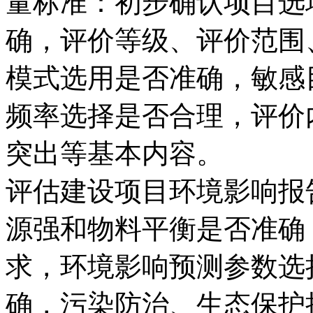
量标准：初步确认项目选
确，评价等级、评价范围
模式选用是否准确，敏感
频率选择是否合理，评价
突出等基本内容。
评估建设项目环境影响报
源强和物料平衡是否准确
求，环境影响预测参数选
确，污染防治、生态保护