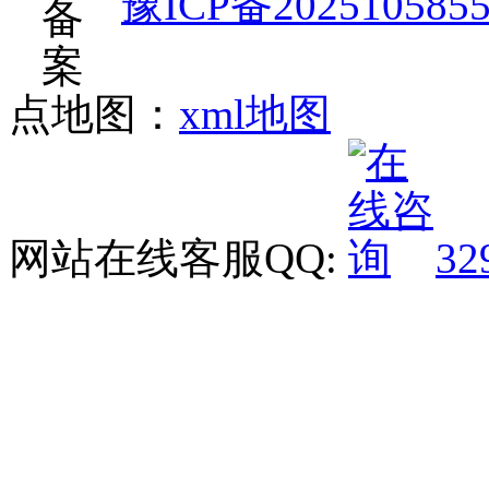
豫ICP备202510585
点地图：
xml地图
网站在线客服QQ:
32