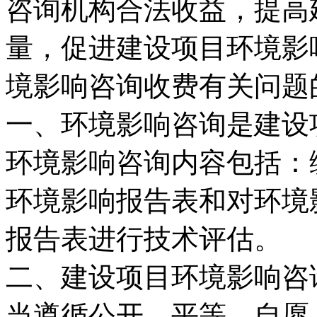
咨询机构合法收益，提高
量，促进建设项目环境影
境影响咨询收费有关问题
一、环境影响咨询是建设
环境影响咨询内容包括：
环境影响报告表和对环境
报告表进行技术评估。
二、建设项目环境影响咨
当遵循公开、平等、自愿