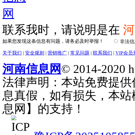
联系我时，请说明是在
河
如果您发现这条信息有问题，请务必及时举报！
非法
关于我们
|
安全规则
|
营销推广
|
常见问题
|
联系我们
|
VIP会员
河南信息网
© 2014-2020 h
法律声明：本站免费提供
息真假，如有损失，本站
息网】的支持！