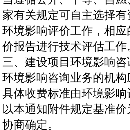
家有关规定可自主选择有
环境影响评价工作，相应
价报告进行技术评估工作
三、建设项目环境影响咨
环境影响咨询业务的机构
具体收费标准由环境影响
以本通知附件规定基准价
协商确定。