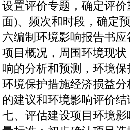
设置评价专题，确定评价
面)、频次和时段，确定
六编制环境影响报告书应
项目概况，周围环境现状
响的分析和预测，环境保
环境保护措施经济损益分
的建议和环境影响评价结
七、评估建设项目环境影