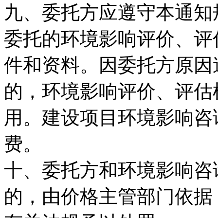
九、委托方应遵守本通知
委托的环境影响评价、评
件和资料。因委托方原因
的，环境影响评价、评估
用。建设项目环境影响咨
费。
十、委托方和环境影响咨
的，由价格主管部门依据