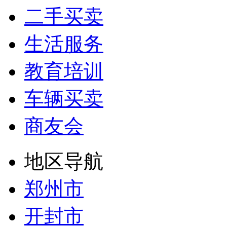
二手买卖
生活服务
教育培训
车辆买卖
商友会
地区导航
郑州市
开封市