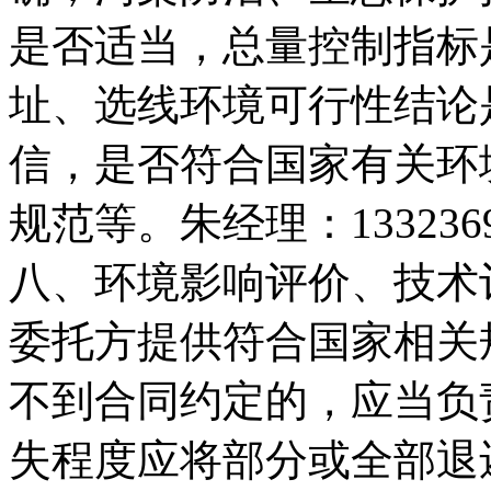
是否适当，总量控制指标
址、选线环境可行性结论
信，是否符合国家有关环
规范等。朱经理：1332369
八、环境影响评价、技术
委托方提供符合国家相关
不到合同约定的，应当负
失程度应将部分或全部退