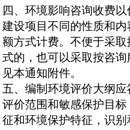
四、环境影响咨询收费以
建设项目不同的性质和内
额方式计费。不便于采取
式的，也可以采取按咨询
见本通知附件。
五、编制环境评价大纲应
评价范围和敏感保护目标
征和环境保护特征，识别