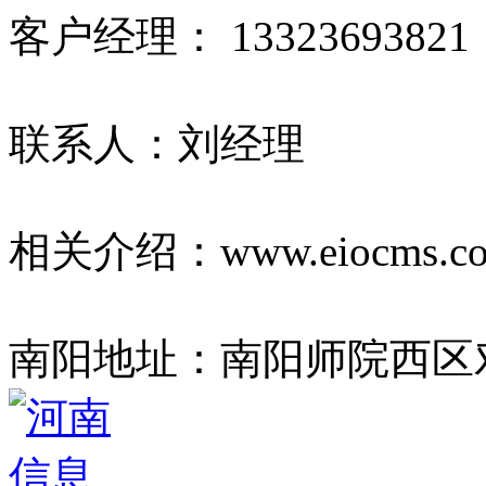
客户经理： 13323693821
联系人：刘经理
相关介绍：www.eiocms.c
南阳地址：南阳师院西区对