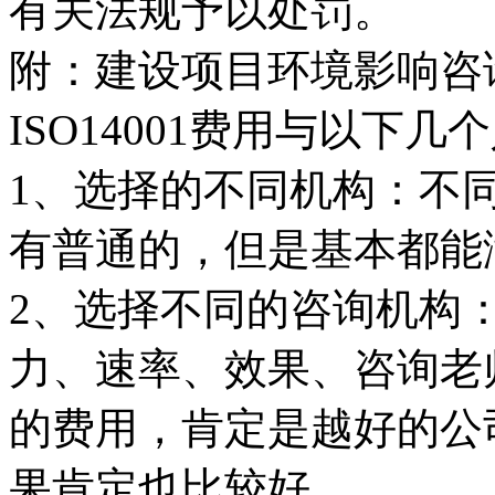
有关法规予以处罚。
附：建设项目环境影响咨
ISO14001费用与以下
1、选择的不同机构：不
有普通的，但是基本都能
2、选择不同的咨询机构
力、速率、效果、咨询老
的费用，肯定是越好的公
果肯定也比较好。