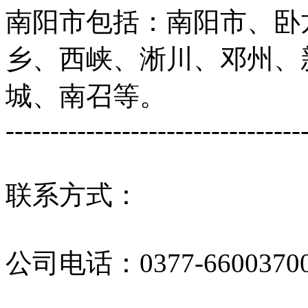
南阳市包括：南阳市、卧
乡、西峡、淅川、邓州、
城、南召等。
---------------------------------
联系方式：
公司电话：0377-6600370