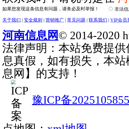
如果您发现这条信息有问题，请务必及时举报！
非法
关于我们
|
安全规则
|
营销推广
|
常见问题
|
联系我们
|
VIP会员
河南信息网
© 2014-2020 h
法律声明：本站免费提供
息真假，如有损失，本站
息网】的支持！
豫ICP备202510585
点地图：
xml地图