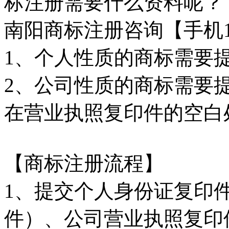
标注册需要什么资料呢？
南阳商标注册咨询【手机187
1、个人性质的商标需要
2、公司性质的商标需要
在营业执照复印件的空白
【商标注册流程】
1、提交个人身份证复印
件）、公司营业执照复印