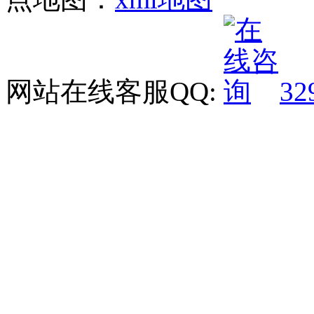
网站在线客服QQ:
32