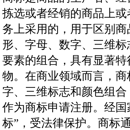
拣选或者经销的商品上或
务上采用的，用于区别商
形、字母、数字、三维标
要素的组合，具有显著特
物。在商业领域而言，商
字、三维标志和颜色组合
作为商标申请注册。经国
标”，受法律保护。商标