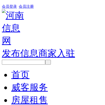
会员登录
会员注册
发布信息
商家入驻
首页
威客服务
房屋租售