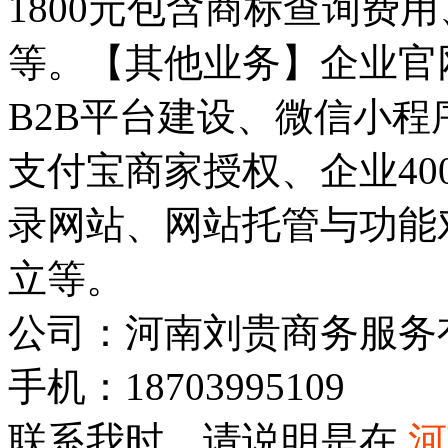
1800元包含商标查询费
等。【其他业务】企业官
B2B平台建设、微信小
支付宝商家授权、企业4
录网站、网站托管与功能
立等。
公司：河南刘贵商务服务
手机：18703995109
联系我时，请说明是在
河