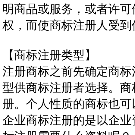
明商品或服务，或者许可
权，而使商标注册人受到
【商标注册类型】
注册商标之前先确定商标
型供商标注册者选择。商
册。个人性质的商标也可
企业商标注册的是以企业