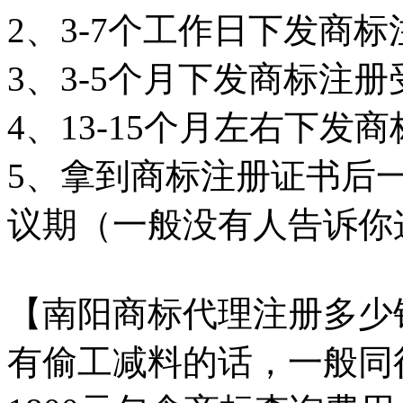
2、3-7个工作日下发商
3、3-5个月下发商标注
4、13-15个月左右下发
5、拿到商标注册证书后
议期（一般没有人告诉你
【南阳商标代理注册多少
有偷工减料的话，一般同行业