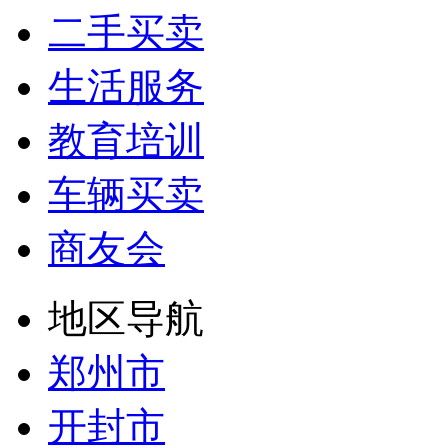
二手买卖
生活服务
教育培训
车辆买卖
商友会
地区导航
郑州市
开封市