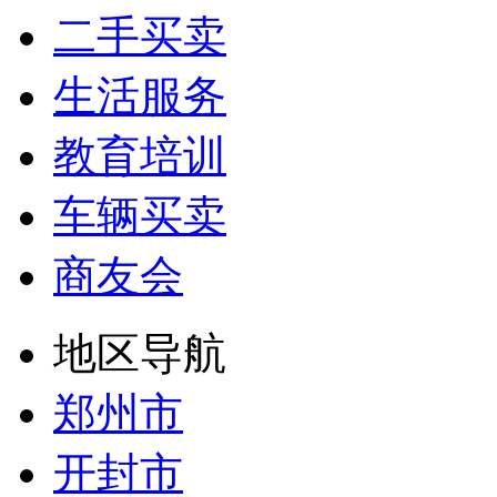
二手买卖
生活服务
教育培训
车辆买卖
商友会
地区导航
郑州市
开封市