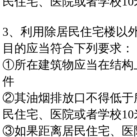
民住宅、医院或者学校10
3、利用除居民住宅楼以
目的应当符合下列要求：
①所在建筑物应当在结构
件
②其油烟排放口不得低于
民住宅、医院或者学校10
③如果距离居民住宅、医