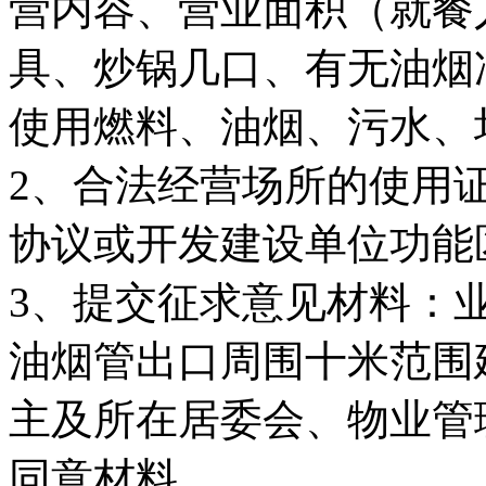
营内容、营业面积（就餐
具、炒锅几口、有无油烟
使用燃料、油烟、污水、
2、合法经营场所的使用
协议或开发建设单位功能
3、提交征求意见材料：
油烟管出口周围十米范围
主及所在居委会、物业管
同意材料。