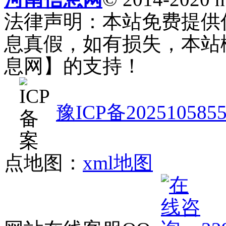
法律声明：本站免费提供
息真假，如有损失，本站
息网】的支持！
豫ICP备202510585
点地图：
xml地图