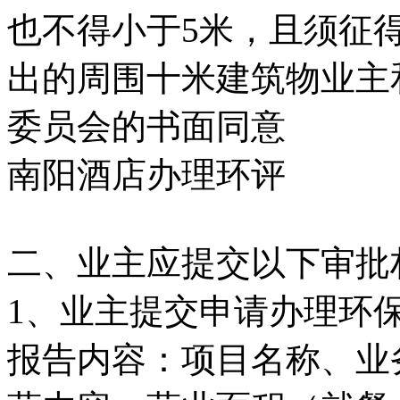
也不得小于5米，且须征
出的周围十米建筑物业主
委员会的书面同意
南阳酒店办理环评
二、业主应提交以下审批
1、业主提交申请办理环保
报告内容：项目名称、业