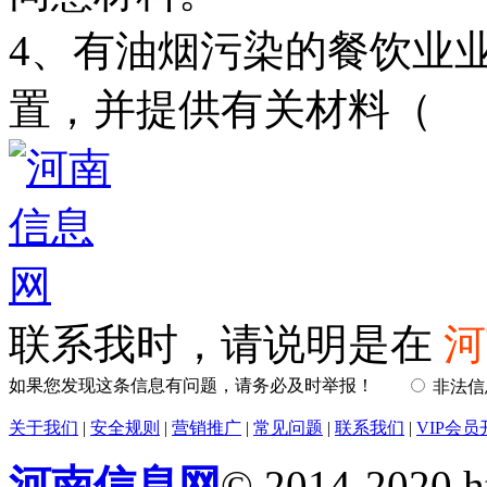
4、有油烟污染的餐饮业
置，并提供有关材料（
联系我时，请说明是在
河
如果您发现这条信息有问题，请务必及时举报！
非法
关于我们
|
安全规则
|
营销推广
|
常见问题
|
联系我们
|
VIP会员
河南信息网
© 2014-2020 h