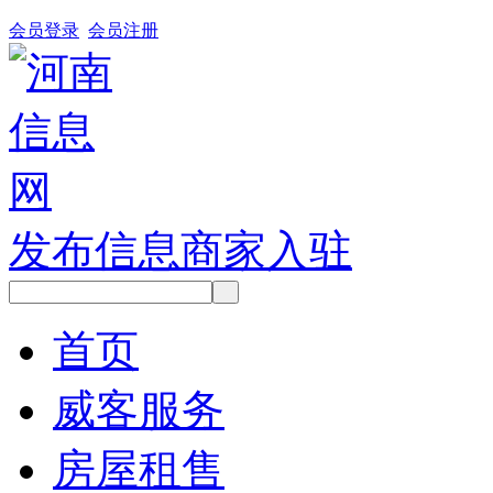
会员登录
会员注册
发布信息
商家入驻
首页
威客服务
房屋租售