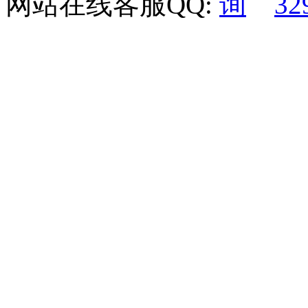
网站在线客服QQ:
32