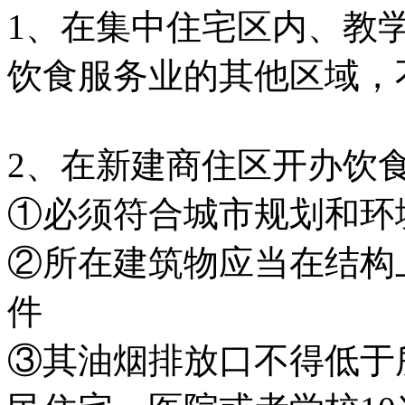
1、在集中住宅区内、教
饮食服务业的其他区域，
2、在新建商住区开办饮
①必须符合城市规划和环
②所在建筑物应当在结构
件
③其油烟排放口不得低于