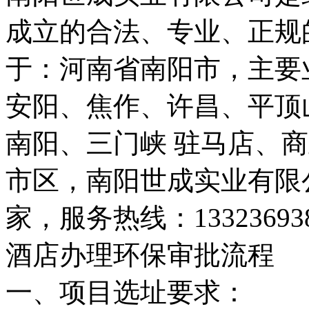
成立的合法、专业、正规
于：河南省南阳市，主要
安阳、焦作、许昌、平顶
南阳、三门峡 驻马店、
市区，南阳世成实业有限
家，服务热线：133236
酒店办理环保审批流程
一、项目选址要求：