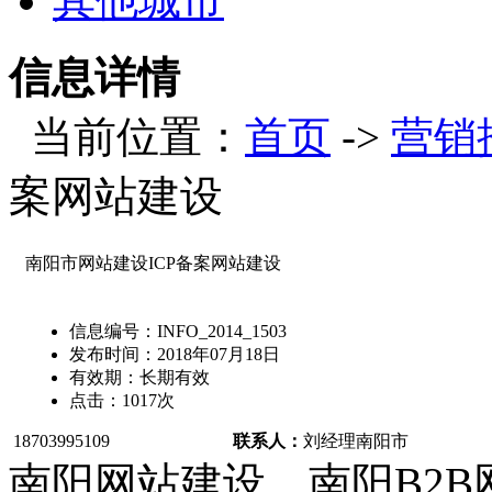
其他城市
信息详情
当前位置：
首页
->
营销
案网站建设
南阳市网站建设ICP备案网站建设
信息编号：
INFO_2014_1503
发布时间：
2018年07月18日
有效期：
长期有效
点击：
1017
次
18703995109
联系人：
刘经理
南阳市
南阳网站建设、南阳B2