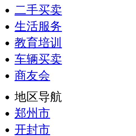
二手买卖
生活服务
教育培训
车辆买卖
商友会
地区导航
郑州市
开封市