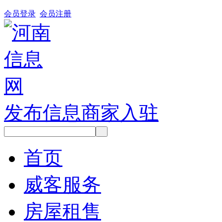
会员登录
会员注册
发布信息
商家入驻
首页
威客服务
房屋租售