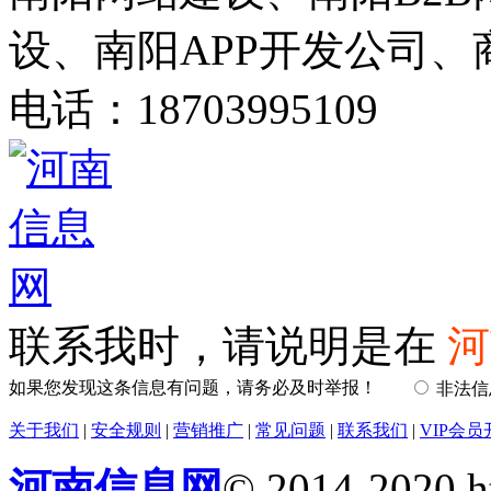
设、南阳APP开发公司、
电话：18703995109
联系我时，请说明是在
河
如果您发现这条信息有问题，请务必及时举报！
非法
关于我们
|
安全规则
|
营销推广
|
常见问题
|
联系我们
|
VIP会员
河南信息网
© 2014-2020 h