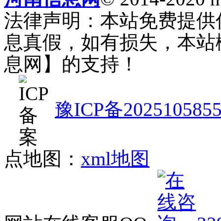
法律声明：本站免费提供
息真假，如有损失，本站
息网】的支持！
豫ICP备202510585
点地图：
xml地图