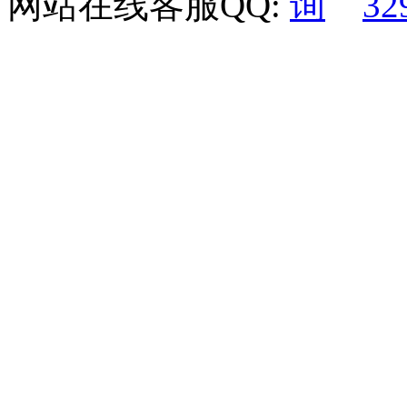
网站在线客服QQ:
32