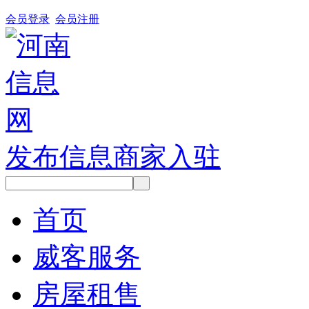
会员登录
会员注册
发布信息
商家入驻
首页
威客服务
房屋租售