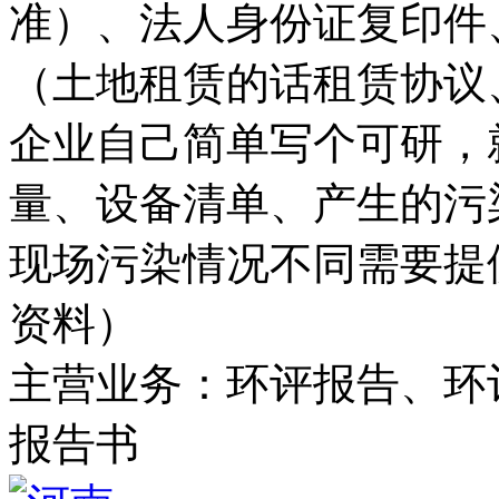
准）、法人身份证复印件
（土地租赁的话租赁协议
企业自己简单写个可研，
量、设备清单、产生的污
现场污染情况不同需要提
资料）
主营业务：环评报告、环
报告书