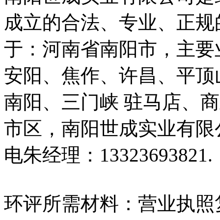
成立的合法、专业、正规
于：河南省南阳市，主要
安阳、焦作、许昌、平顶
南阳、三门峡 驻马店、
市区，南阳世成实业有限公司
电朱经理：13323693821.
环评所需材料：营业执照