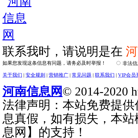
联系我时，请说明是在
河
如果您发现这条信息有问题，请务必及时举报！
非法
关于我们
|
安全规则
|
营销推广
|
常见问题
|
联系我们
|
VIP会员
河南信息网
© 2014-2020 h
法律声明：本站免费提供
息真假，如有损失，本站
息网】的支持！