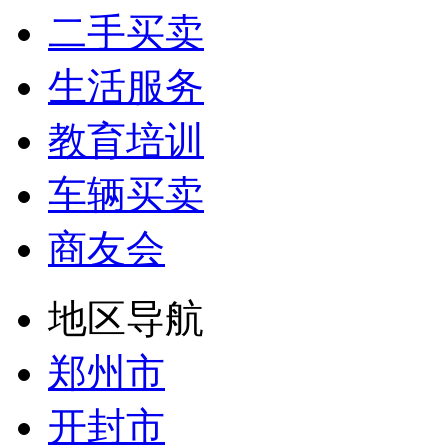
二手买卖
生活服务
教育培训
车辆买卖
商友会
地区导航
郑州市
开封市