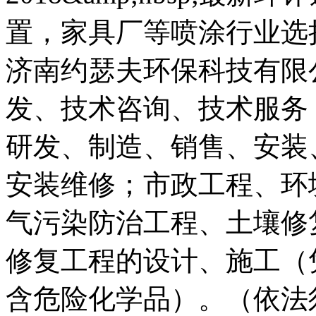
置，家具厂等喷涂行业选
济南约瑟夫环保科技有限
发、技术咨询、技术服务
研发、制造、销售、安装
安装维修；市政工程、环
气污染防治工程、土壤修
修复工程的设计、施工（
含危险化学品）。（依法