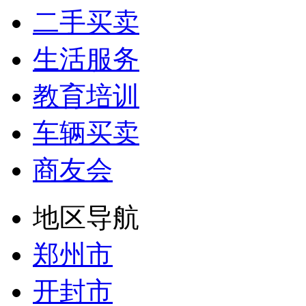
二手买卖
生活服务
教育培训
车辆买卖
商友会
地区导航
郑州市
开封市