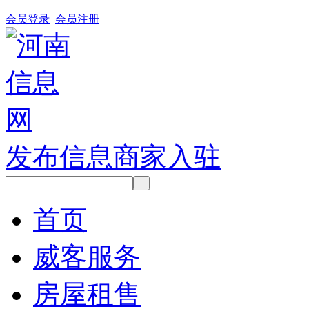
会员登录
会员注册
发布信息
商家入驻
首页
威客服务
房屋租售