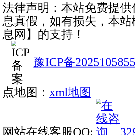
法律声明：本站免费提供
息真假，如有损失，本站
息网】的支持！
豫ICP备202510585
点地图：
xml地图
网站在线客服QQ:
32