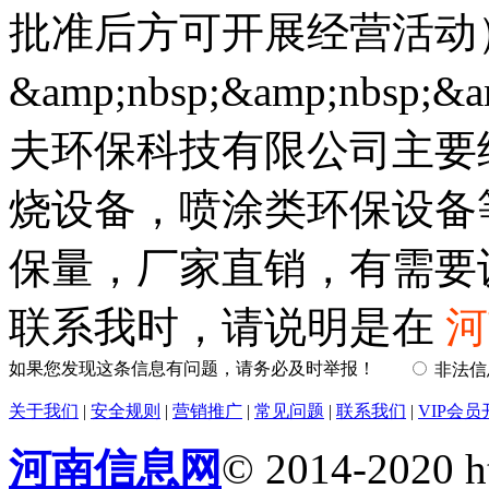
批准后方可开展经营活动
&amp;nbsp;&amp;nbsp;
夫环保科技有限公司主要
烧设备，喷涂类环保设备
保量，厂家直销，有需要
联系我时，请说明是在
河
如果您发现这条信息有问题，请务必及时举报！
非法
关于我们
|
安全规则
|
营销推广
|
常见问题
|
联系我们
|
VIP会员
河南信息网
© 2014-2020 h