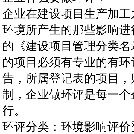
企业在建设项目生产加工
环境所产生的那些影响进
的《建设项目管理分类名
的项目必须有专业的有环
告，所属登记表的项目，
制，企业做环评是每一个
行。
环评分类：环境影响评价