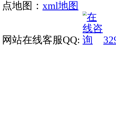
点地图：
xml地图
网站在线客服QQ:
32