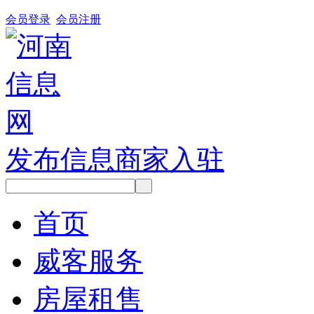
会员登录
会员注册
发布信息
商家入驻
首页
威客服务
房屋租售