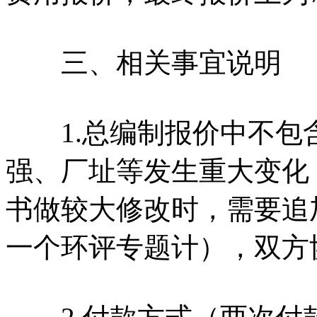
三、相关事宜说明
1.总编制报价中不包
强、厂址等发生重大变化
书做较大修改时，需要追
一个环评专题计），双方