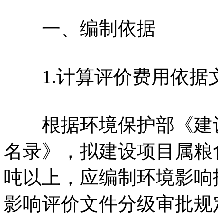
一、编制依据
1.计算评价费用依据
根据环境保护部《建设
名录》，拟建设项目属粮
吨以上，应编制环境影响
影响评价文件分级审批规