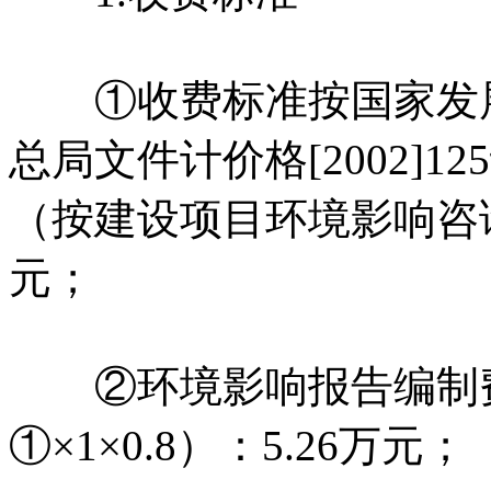
①收费标准按国家发展
总局文件计价格[2002]
（按建设项目环境影响咨询
元；
②环境影响报告编制费
①×1×0.8）：5.26万元；