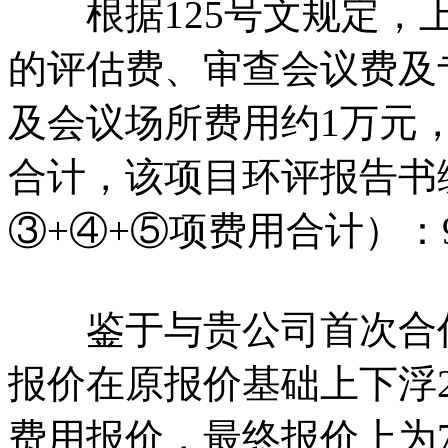
根据125号文规定，上
的评估费、审查会议费及
及会议场所费用约1万元
合计，该项目环评报告书
③+④+⑤项费用合计）：9
鉴于与贵公司首次合作
报价在原报价基础上下浮
费用报价，最终报价上为7.