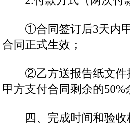
2.付款方式（两次付
①合同签订后3天内甲方
合同正式生效；
②乙方送报告纸文件提
甲方支付合同剩余的50%
四、完成时间和验收