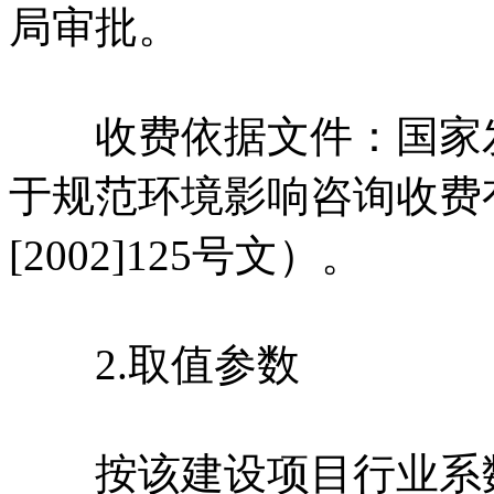
局审批。
收费依据文件：国家发
于规范环境影响咨询收费
[2002]125号文）。
2.取值参数
按该建设项目行业系数