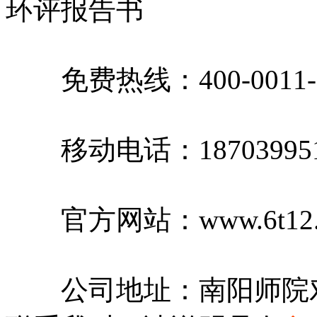
环评报告书
免费热线：400-0011-
移动电话：187039951
官方网站：www.6t12.
公司地址：南阳师院对面