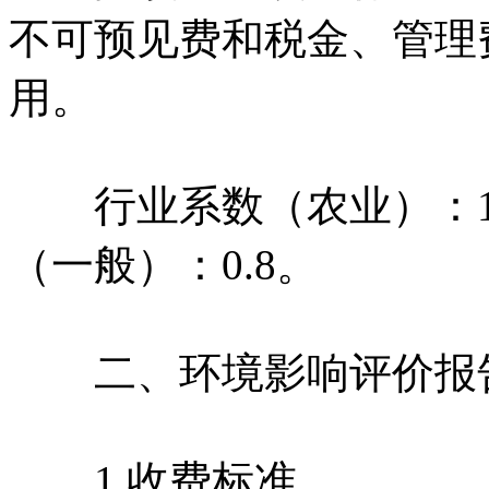
不可预见费和税金、管理
用。
行业系数（农业）：1.
（一般）：0.8。
二、环境影响评价报
1.收费标准