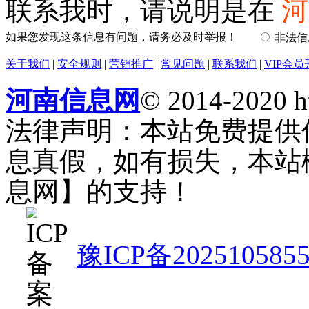
联系我时，请说明是在
河
如果您发现这条信息有问题，请务必及时举报！
非法
关于我们
|
安全规则
|
营销推广
|
常见问题
|
联系我们
|
VIP会员
河南信息网
© 2014-2020 h
法律声明：本站免费提供
息真假，如有损失，本站
息网】的支持！
豫ICP备202510585