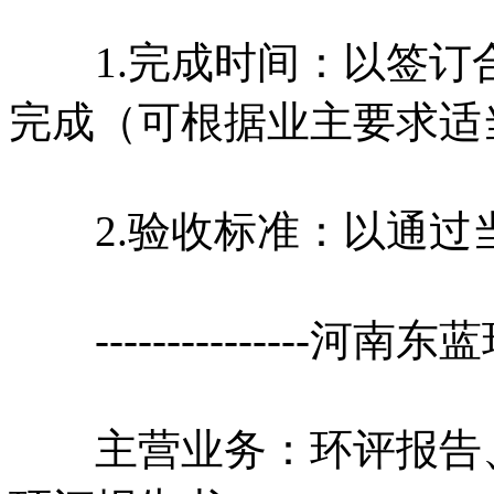
1.完成时间：以签订合
完成（可根据业主要求适
2.验收标准：以通过
---------------河南东蓝
主营业务：环评报告、