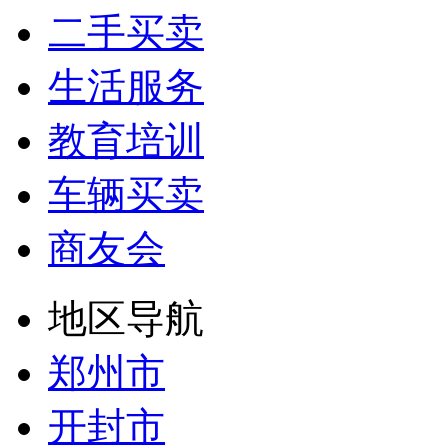
二手买卖
生活服务
教育培训
车辆买卖
商友会
地区导航
郑州市
开封市