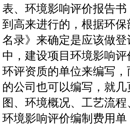
表、环境影响评价报告书
到高来进行的，根据环保
名录》来确定是应该做登
中，建设项目环境影响评
环评资质的单位来编写，
的公司也可以编写，就几
图、环境概况、工艺流程
环境影响评价编制费用单