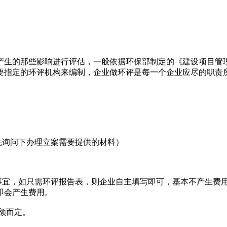
产生的那些影响进行评估，一般依据环保部制定的《建设项目管
要指定的环评机构来编制，企业做环评是每一个企业应尽的职责
询问下办理立案需要提供的材料）
宜，如只需环评报告表，则企业自主填写即可，基本不产生费
即会产生费用。
额而定。