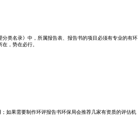
理分类名录》中，所属报告表、报告书的项目必须有专业的有环
所在，势在必行。
用；如果需要制作环评报告书环保局会推荐几家有资质的评估机