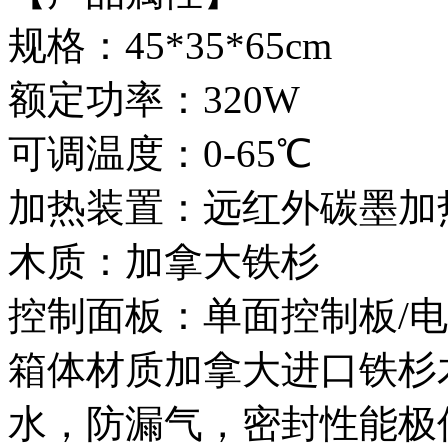
规格：45*35*65cm
额定功率：320W
可调温度：0-65℃
加热装置：远红外碳墨加
木质：加拿大铁杉
控制面板：单面控制板/
箱体材质加拿大进口铁杉
水，防漏气，密封性能极