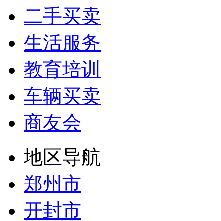
二手买卖
生活服务
教育培训
车辆买卖
商友会
地区导航
郑州市
开封市