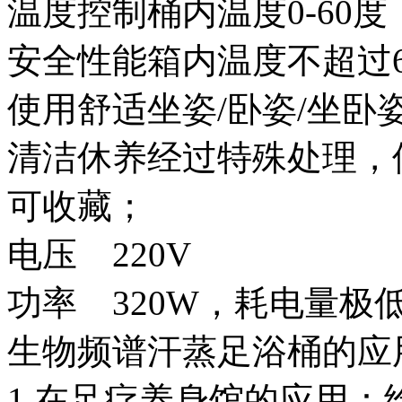
温度控制桶内温度0-60度
安全性能箱内温度不超过
使用舒适坐姿/卧姿/坐卧
清洁休养经过特殊处理，
可收藏；
电压 220V
功率 320W，耗电量极
生物频谱汗蒸足浴桶的应
1.在足疗养身馆的应用