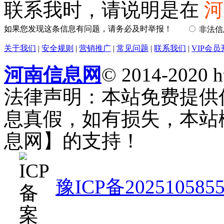
联系我时，请说明是在
河
如果您发现这条信息有问题，请务必及时举报！
非法
关于我们
|
安全规则
|
营销推广
|
常见问题
|
联系我们
|
VIP会员
河南信息网
© 2014-2020 h
法律声明：本站免费提供
息真假，如有损失，本站
息网】的支持！
豫ICP备202510585