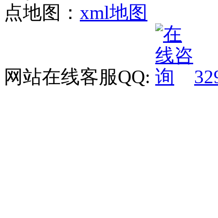
点地图：
xml地图
网站在线客服QQ:
32