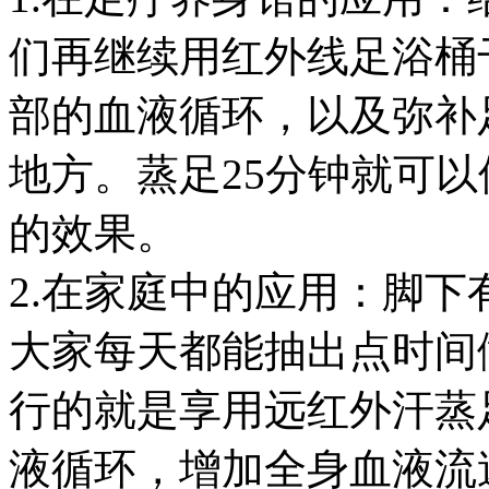
们再继续用红外线足浴桶
部的血液循环，以及弥补
地方。蒸足25分钟就可
的效果。
2.在家庭中的应用：脚下
大家每天都能抽出点时间
行的就是享用远红外汗蒸
液循环，增加全身血液流