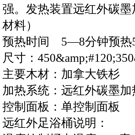
强。发热装置远红外碳墨
材料）
预热时间 5—8分钟预
尺寸：450&amp;#120;350
主要木材：加拿大铁杉
加热系统：远红外碳墨加
控制面板：单控制面板
远红外足浴桶说明：