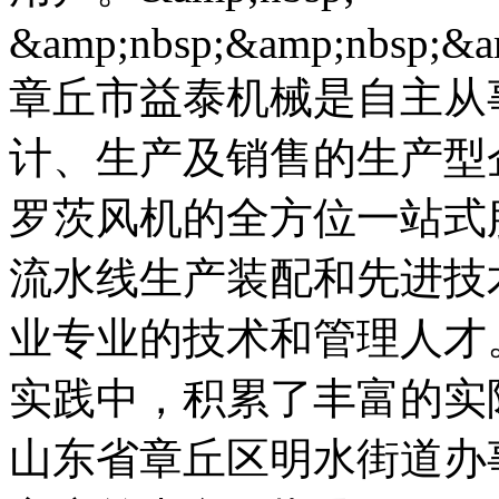
&amp;nbsp;&amp;nbsp;&a
章丘市益泰机械是自主从
计、生产及销售的生产型
罗茨风机的全方位一站式
流水线生产装配和先进技
业专业的技术和管理人才
实践中，积累了丰富的实
山东省章丘区明水街道办