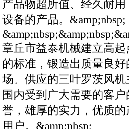
产品物超所值、经久耐用
设备的产品。&amp;nbsp;
&amp;nbsp;&amp;nbsp;&a
章丘市益泰机械建立高起
的标准，锻造出质量良好
场。供应的三叶罗茨风机
围内受到广大需要的客户
誉，雄厚的实力，优质的
用户。&amp;nbsp;