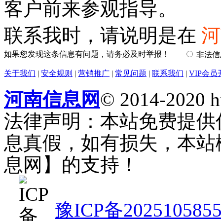
客户前来参观指导。
联系我时，请说明是在
河
如果您发现这条信息有问题，请务必及时举报！
非法
关于我们
|
安全规则
|
营销推广
|
常见问题
|
联系我们
|
VIP会员
河南信息网
© 2014-2020 h
法律声明：本站免费提供
息真假，如有损失，本站
息网】的支持！
豫ICP备202510585