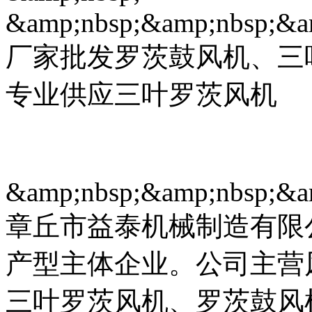
&amp;nbsp;&amp;nbsp;&a
厂家批发罗茨鼓风机、三叶
专业供应三叶罗茨风机
&amp;nbsp;&amp;nbsp;&a
章丘市益泰机械制造有限公
产型主体企业。公司主营
三叶罗茨风机、罗茨鼓风