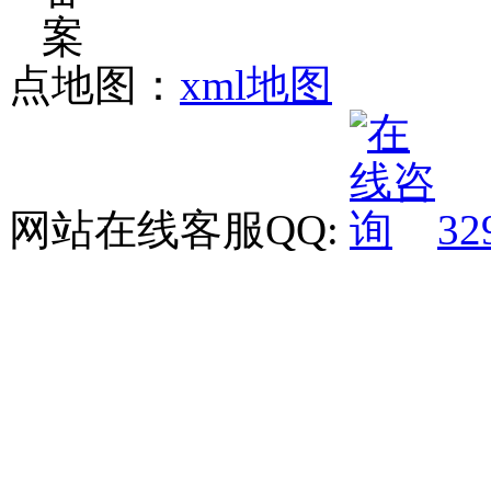
点地图：
xml地图
网站在线客服QQ:
32