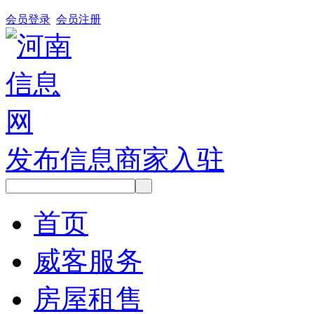
会员登录
会员注册
发布信息
商家入驻
首页
威客服务
房屋租售