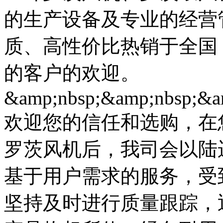
的生产设备及专业的经营
质、高性价比热销于全国
的客户的欢迎。
&amp;nbsp;&amp;nbsp;&a
欢迎您的信任和选购，在
罗茨风机后，我司会以陆
基于用户需求的服务，受
坚持及时进行质量跟踪，