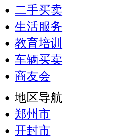
二手买卖
生活服务
教育培训
车辆买卖
商友会
地区导航
郑州市
开封市