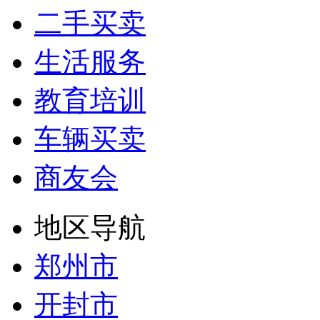
二手买卖
生活服务
教育培训
车辆买卖
商友会
地区导航
郑州市
开封市