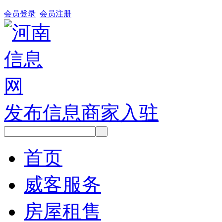
会员登录
会员注册
发布信息
商家入驻
首页
威客服务
房屋租售