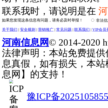
联系我时，请说明是在
河
如果您发现这条信息有问题，请务必及时举报！
非法
关于我们
|
安全规则
|
营销推广
|
常见问题
|
联系我们
|
VIP会员
河南信息网
© 2014-2020 h
法律声明：本站免费提供
息真假，如有损失，本站
息网】的支持！
豫ICP备202510585