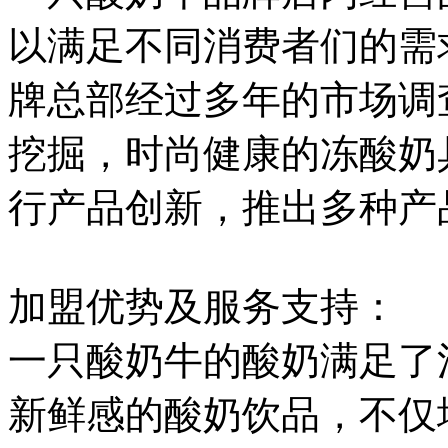
以满足不同消费者们的需
牌总部经过多年的市场调
挖掘，时尚健康的冻酸奶
行产品创新，推出多种产
加盟优势及服务支持：
一只酸奶牛的酸奶满足了
新鲜感的酸奶饮品，不仅