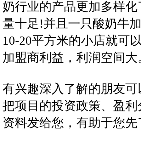
奶行业的产品更加多样化
量十足!并且一只酸奶牛
10-20平方米的小店就
加盟商利益，利润空间大
有兴趣深入了解的朋友可
把项目的投资政策、盈利
资料发给您，有助于您先