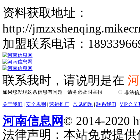
资料获取地址：
http://jmzxshenqing.mike
加盟联系电话：18933966960
联系我时，请说明是在
河
如果您发现这条信息有问题，请务必及时举报！
非法
关于我们
|
安全规则
|
营销推广
|
常见问题
|
联系我们
|
VIP会员
河南信息网
© 2014-2020 h
法律声明：本站免费提供