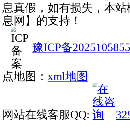
息真假，如有损失，本站
息网】的支持！
豫ICP备202510585
点地图：
xml地图
网站在线客服QQ:
32