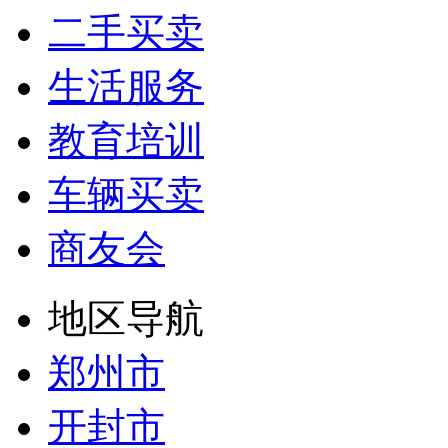
二手买卖
生活服务
教育培训
车辆买卖
商友会
地区导航
郑州市
开封市