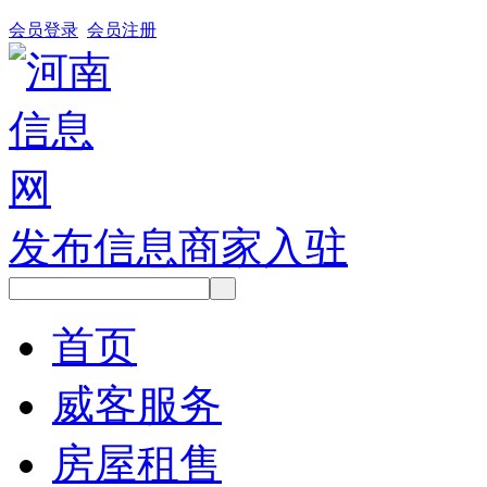
会员登录
会员注册
发布信息
商家入驻
首页
威客服务
房屋租售