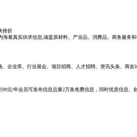
决挫折
海内海量真实供求信息,涵盖原材料、产业品、消费品、商务服务
场、企业库、行业展会、项目招商、人才招聘、资讯头条、商友论
599元/年会员可发布信息总量2万条免费信息，同时优质信息