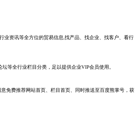
和行业资讯等全方位的贸易信息,找产品、找企业、找客户、看行
坛等全行业栏目分类，足以提供企业VIP会员使用。
、创意免费推荐网站首页、栏目首页、同时推送至百度熊掌号，获