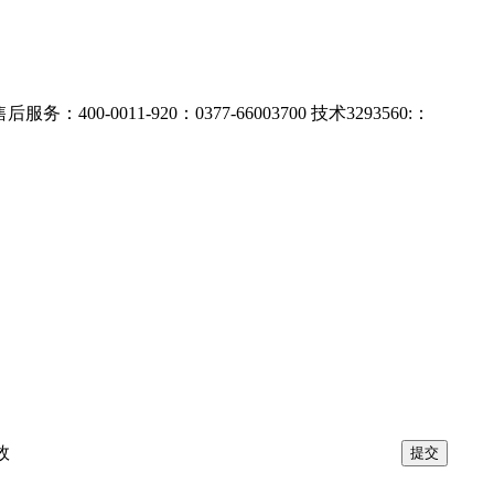
011-920：0377-66003700 技术3293560:：
效