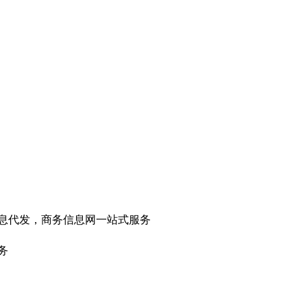
信息代发，商务信息网一站式服务
务