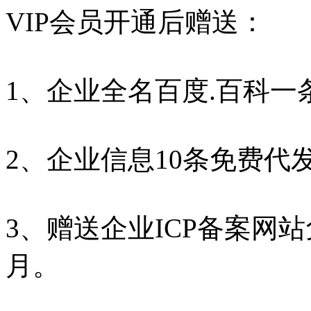
VIP会员开通后赠送：
1、企业全名百度.百科一
2、企业信息10条免费代
3、赠送企业ICP备案网
月。