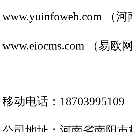
www.yuinfoweb.com
www.eiocms.com （易欧
移动电话：18703995109
公司地址：河南省南阳市