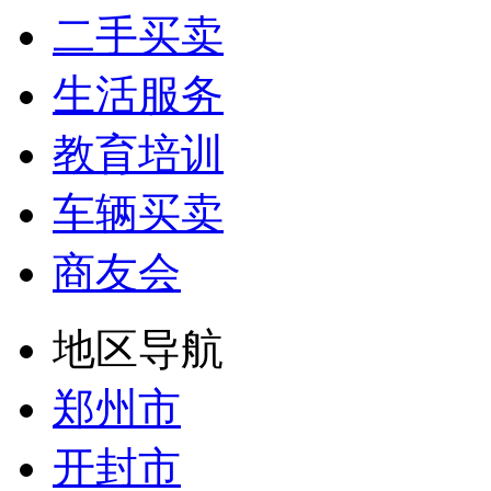
二手买卖
生活服务
教育培训
车辆买卖
商友会
地区导航
郑州市
开封市