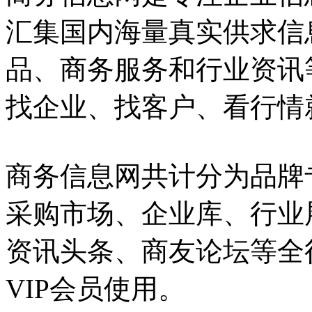
汇集国内海量真实供求信
品、商务服务和行业资讯
找企业、找客户、看行情
商务信息网共计分为品牌
采购市场、企业库、行业
资讯头条、商友论坛等全
VIP会员使用。