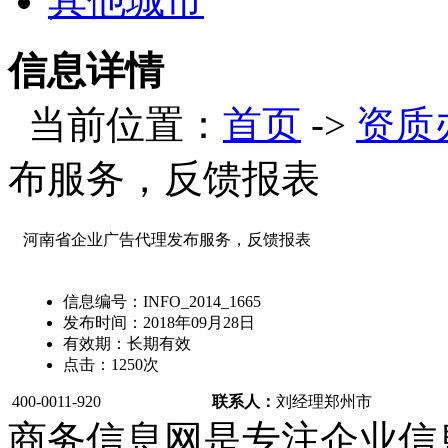
其他城市
信息详情
当前位置：
首页
->
资质
布服务，反馈报表
河南省企业广告代理发布服务，反馈报表
信息编号：
INFO_2014_1665
发布时间：
2018年09月28日
有效期：
长期有效
点击：
1250
次
400-0011-920
联系人：
刘经理
郑州市
商务信息网是专注企业信息