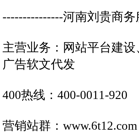
---------------河南刘贵商务
主营业务：网站平台建设
广告软文代发
400热线：400-0011-920
营销站群：www.6t12.c