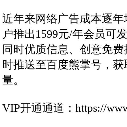
近年来网络广告成本逐年
户推出1599元/年会员
同时优质信息、创意免费
时推送至百度熊掌号，获
量。
VIP开通通道：https://www.6