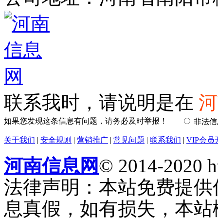
联系我时，请说明是在
河
如果您发现这条信息有问题，请务必及时举报！
非法
关于我们
|
安全规则
|
营销推广
|
常见问题
|
联系我们
|
VIP会员
河南信息网
© 2014-2020 h
法律声明：本站免费提供
息真假，如有损失，本站