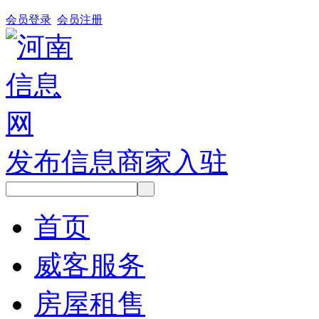
会员登录
会员注册
发布信息
商家入驻
首页
威客服务
房屋租售