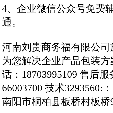
4、企业微信公众号免费
通。
河南刘贵商务福有限公司旗
为您解决企业产品包装方
话：18703995109 售后服务
66003700 技术329356
南阳市桐柏县板桥村板桥9