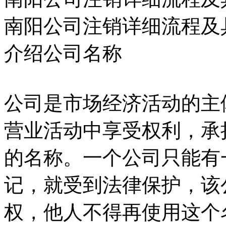
南阳公司注销详细流程及
介绍公司名称
公司是市场经济活动的主
营业活动中享受权利，承
的名称。一个公司只能有
记，就受到法律保护，该
权，他人不得再使用这个