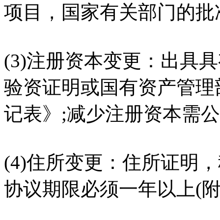
项目，国家有关部门的批
(3)注册资本变更：出具
验资证明或国有资产管理
记表》;减少注册资本需公
(4)住所变更：住所证明
协议期限必须一年以上(附