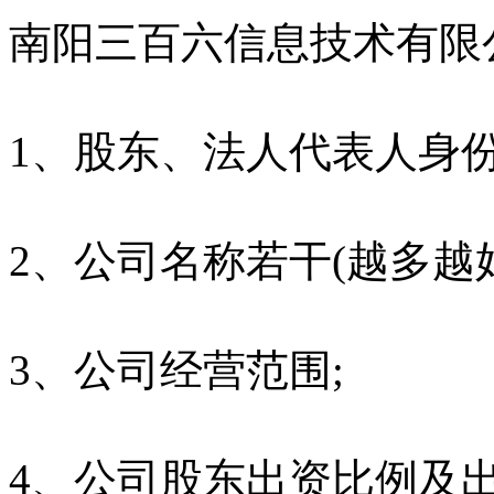
南阳三百六信息技术有限
1、股东、法人代表人身份
2、公司名称若干(越多越好
3、公司经营范围;
4、公司股东出资比例及出