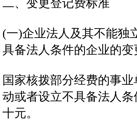
二、变更登记费标准
(一)企业法人及其不能
具备法人条件的企业的变
国家核拨部分经费的事业
动或者设立不具备法人条
十元。