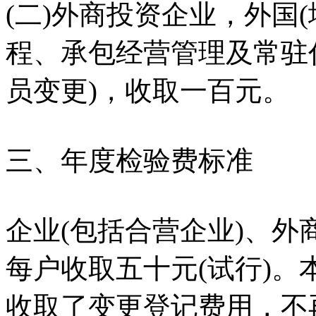
(二)外商投资企业，外国
程、承包经营管理及常驻
员变更)，收取一百元。
三、年度检验费标准
企业(包括合营企业)、
每户收取五十元(试行)
收取了变更登记费用，不