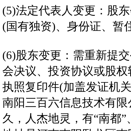
(5)法定代表人变更：股
(国有独资)、身份证、暂
(6)股东变更：需重新提
会决议、投资协议或股权
执照复印件(加盖发证机关
南阳三百六信息技术有限
久，人杰地灵，有“南都”