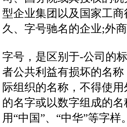
型企业集团以及国家工商
久、字号驰名的企业;外
字号，是区别于-公司的
者公共利益有损坏的名称
际组织的名称，不得使用
的名字或以数字组成的名
用“中国”、“中华”等字样