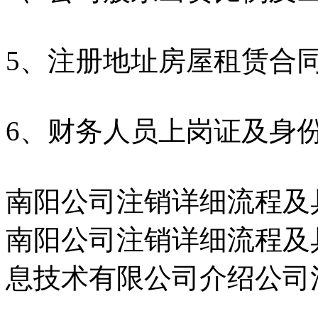
5、注册地址房屋租赁合同
6、财务人员上岗证及身
南阳公司注销详细流程及
南阳公司注销详细流程及
息技术有限公司介绍公司