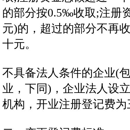
的部分按0.5‰收取;注
元)的，超过的部分不再
十元。
不具备法人条件的企业(
业，下同)，企业法人设
机构，开业注册登记费为