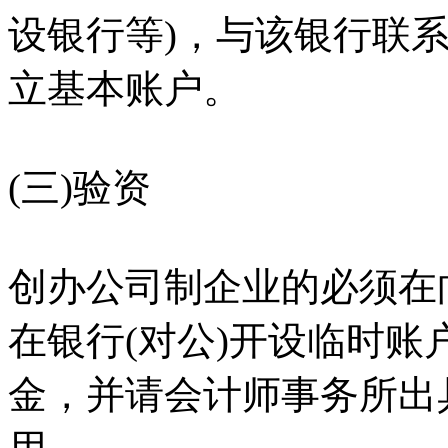
设银行等)，与该银行联
立基本账户。
(三)验资
创办公司制企业的必须在
在银行(对公)开设临时
金，并请会计师事务所出