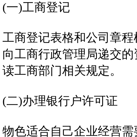
(一)工商登记
工商登记表格和公司章程
向工商行政管理局递交的
读工商部门相关规定。
(二)办理银行户许可证
物色适合自己企业经营需