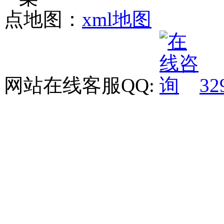
点地图：
xml地图
网站在线客服QQ:
32