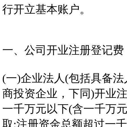
行开立基本账户。
一、公司开业注册登记费
(一)企业法人(包括具备
商投资企业，下同)开业
一千万元以下(含一千万元
取;注册资金总额超过一千