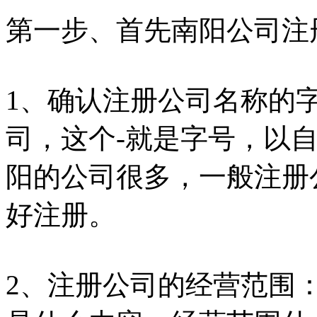
第一步、首先南阳公司注
1、确认注册公司名称的
司，这个-就是字号，以
阳的公司很多，一般注册
好注册。
2、注册公司的经营范围