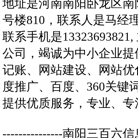
地址是河南南阳卧龙区南
号楼810，联系人是马经理。联
联系手机是1332369382
公司，竭诚为中小企业提
记账、网站建设、网站优
度推广、百度、360关
提供优质服务，专业、专
---------------南阳三百六