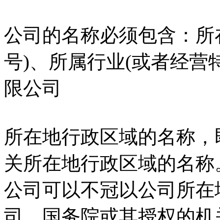
公司的名称必须包含：所
号)、所属行业(或者经营
限公司
所在地行政区域的名称，
关所在地行政区域的名称
公司可以不冠以公司所在
司、国务院或其授权的机