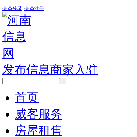
会员登录
会员注册
发布信息
商家入驻
首页
威客服务
房屋租售