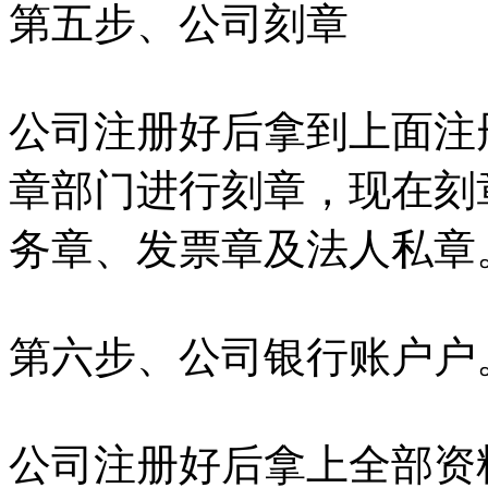
第五步、公司刻章
公司注册好后拿到上面注
章部门进行刻章，现在刻
务章、发票章及法人私章
第六步、公司银行账户户
公司注册好后拿上全部资