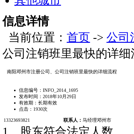
其他城市
信息详情
当前位置：
首页
->
公司
公司注销班里最快的详细
南阳邓州市注册公司、公司注销班里最快的详细流程
信息编号：
INFO_2014_1695
发布时间：
2018年10月29日
有效期：
长期有效
点击：
1930
次
13323693821
联系人：
马经理
邓州市
1、股东符合法定人数