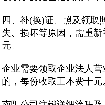
四、补(换)证、照及领
失、损坏等原因，需重新
元。
企业需要领取企业法人营
的，每份收取工本费十元
南阳公司注销详细流程及