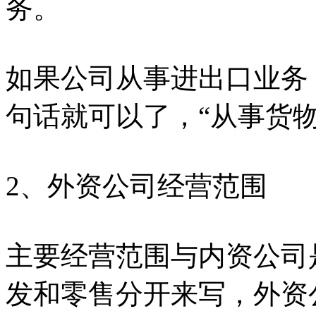
务。
如果公司从事进出口业务
句话就可以了，“从事货
2、外资公司经营范围
主要经营范围与内资公司
发和零售分开来写，外资