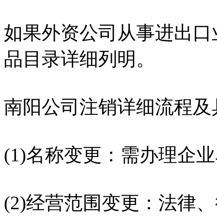
如果外资公司从事进出口
品目录详细列明。
南阳公司注销详细流程及
(1)名称变更：需办理企
(2)经营范围变更：法律