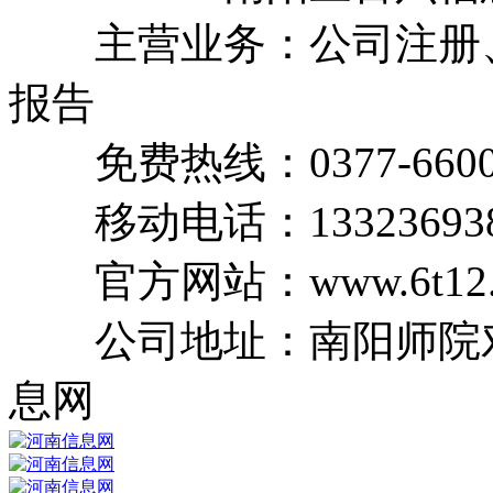
主营业务：公司注册、
报告
免费热线：0377-66003
移动电话：13323693
官方网站：www.6t12.
公司地址：南阳师院对面
息网