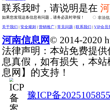
联系我时，请说明是在
河
如果您发现这条信息有问题，请务必及时举报！
非法
关于我们
|
安全规则
|
营销推广
|
常见问题
|
联系我们
|
VIP会员
河南信息网
© 2014-2020 h
法律声明：本站免费提供
息真假，如有损失，本站
息网】的支持！
豫ICP备202510585