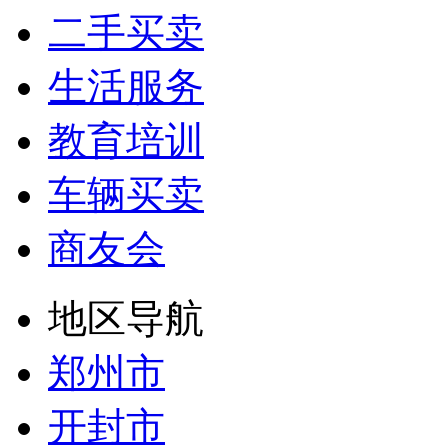
二手买卖
生活服务
教育培训
车辆买卖
商友会
地区导航
郑州市
开封市