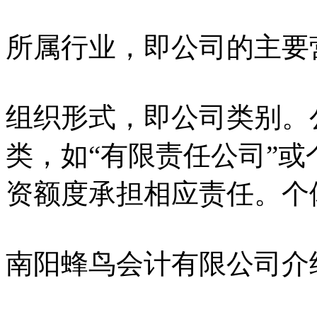
所属行业，即公司的主要
组织形式，即公司类别。
类，如“有限责任公司”
资额度承担相应责任。个
南阳蜂鸟会计有限公司介