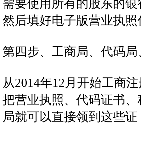
需要使用所有的股东的银
然后填好电子版营业执照
第四步、工商局、代码局
从2014年12月开始工
把营业执照、代码证书、
局就可以直接领到这些证