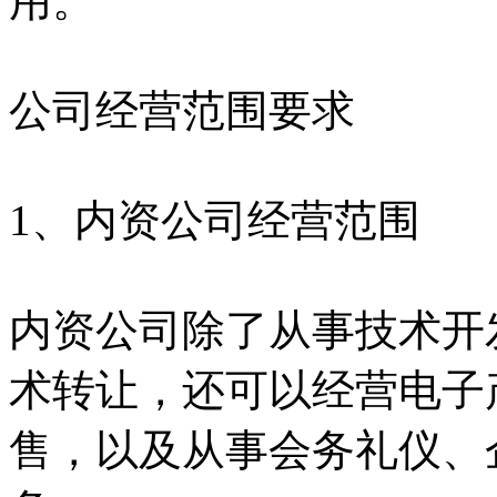
用。
公司经营范围要求
1、内资公司经营范围
内资公司除了从事技术开
术转让，还可以经营电子
售，以及从事会务礼仪、