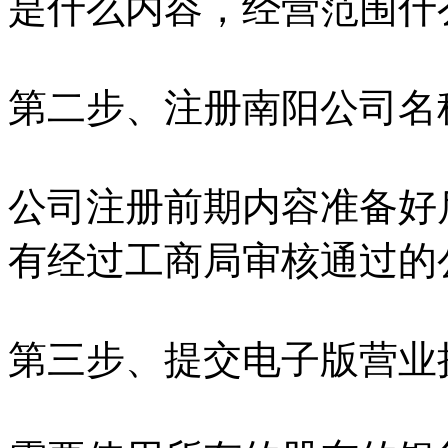
是什么内容，经营范围什
第二步、注册南阳公司名
公司注册前期内容准备好
有经过工商局审核通过的
第三步、提交电子版营业