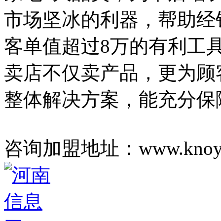
市场坚冰的利器，帮助经
客单值超过8万的有利工
卖店不仅卖产品，更为顾
整体解决方案，能充分保
咨询加盟地址：www.knoya