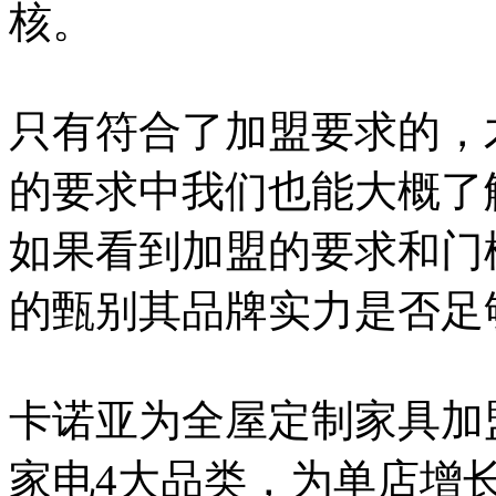
核。
只有符合了加盟要求的，
的要求中我们也能大概了
如果看到加盟的要求和门
的甄别其品牌实力是否足
卡诺亚为全屋定制家具加
家电4大品类，为单店增