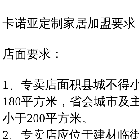
卡诺亚定制家居加盟要求
店面要求：
1、专卖店面积县城不得小
180平方米，省会城市
小于200平方米。
2、专卖店应位于建材临