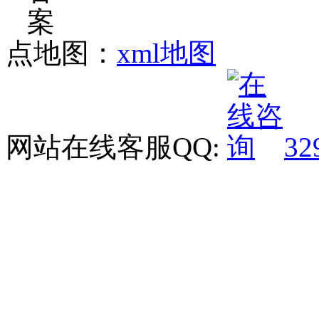
点地图：
xml地图
网站在线客服QQ:
32