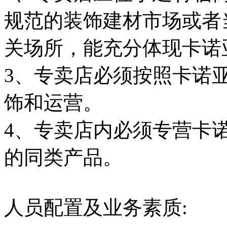
规范的装饰建材市场或者
关场所，能充分体现卡诺
3、专卖店必须按照卡诺
饰和运营。
4、专卖店内必须专营卡
的同类产品。
人员配置及业务素质: