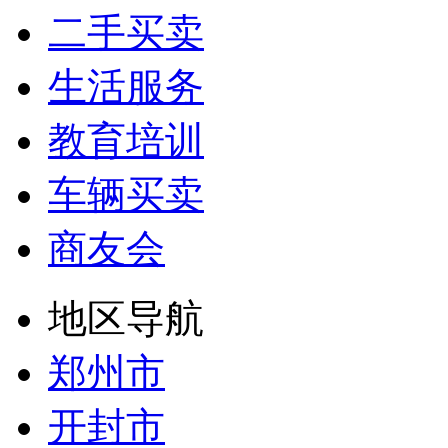
二手买卖
生活服务
教育培训
车辆买卖
商友会
地区导航
郑州市
开封市