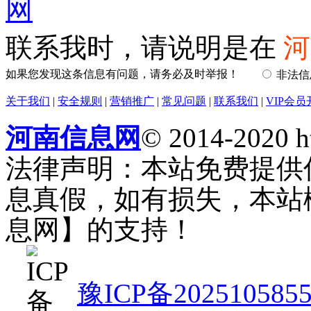
联系我时，请说明是在
河
如果您发现这条信息有问题，请务必及时举报！
非法
关于我们
|
安全规则
|
营销推广
|
常见问题
|
联系我们
|
VIP会员
河南信息网
© 2014-2020 h
法律声明：本站免费提供
息真假，如有损失，本站
息网】的支持！
豫ICP备202510585