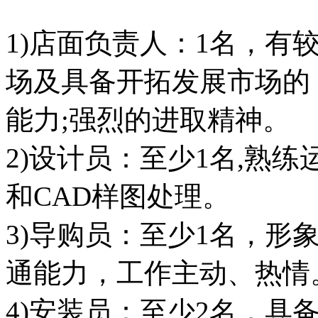
1)店面负责人：1名，有
场及具备开拓发展市场的
能力;强烈的进取精神。
2)设计员：至少1名,熟
和CAD样图处理。
3)导购员：至少1名，形
通能力，工作主动、热情
4)安装员：至少2名，具