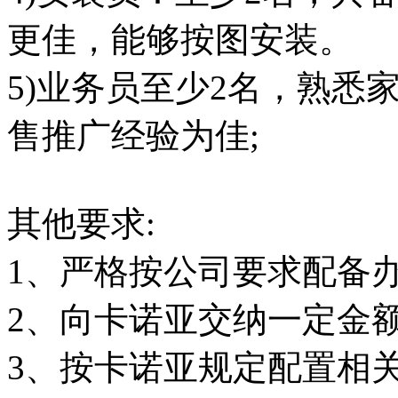
更佳，能够按图安装。
5)业务员至少2名，熟悉
售推广经验为佳;
其他要求:
1、严格按公司要求配备
2、向卡诺亚交纳一定金
3、按卡诺亚规定配置相