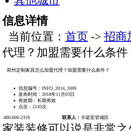
其他城市
信息详情
当前位置：
首页
->
招商
代理？加盟需要什么条件
郑州定制家具怎么加盟代理？加盟需要什么条件？
信息编号：
INFO_2014_1699
发布时间：
2018年11月03日
有效期：
长期有效
点击：
2145
次
400-600-2318
联系人：
卡诺亚
管城区
家装装修可以说是非常之