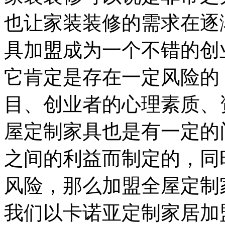
也让家装装修的需求在逐
具加盟成为一个不错的创
它肯定是存在一定风险的
目、创业者的心理素质、
屋定制家具也是有一定的
之间的利益而制定的，同
风险，那么加盟全屋定制
我们以卡诺亚定制家居加