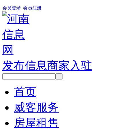
会员登录
会员注册
发布信息
商家入驻
首页
威客服务
房屋租售