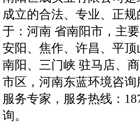
成立的合法、专业、正规
于：河南 省南阳市，主
安阳、焦作、许昌、平顶
南阳、三门峡 驻马店、
市区，河南东蓝环境咨询
服务专家，服务热线：187 
询。