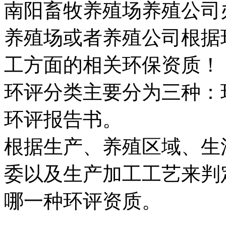
南阳畜牧养殖场养殖公司
养殖场或者养殖公司根据
工方面的相关环保资质！
环评分类主要分为三种：
环评报告书。
根据生产、养殖区域、生
委以及生产加工工艺来判
哪一种环评资质。