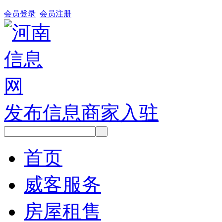
会员登录
会员注册
发布信息
商家入驻
首页
威客服务
房屋租售