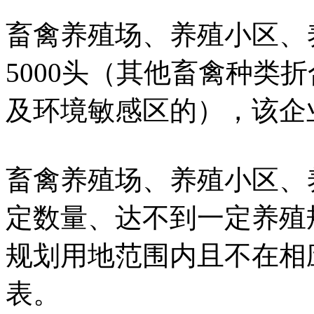
畜禽养殖场、养殖小区、
5000头（其他畜禽种类
及环境敏感区的），该企
畜禽养殖场、养殖小区、
定数量、达不到一定养殖
规划用地范围内且不在相
表。