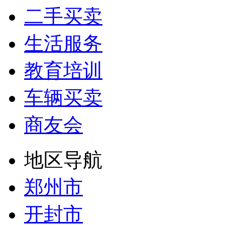
二手买卖
生活服务
教育培训
车辆买卖
商友会
地区导航
郑州市
开封市