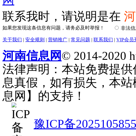
联系我时，请说明是在
河
如果您发现这条信息有问题，请务必及时举报！
非法
关于我们
|
安全规则
|
营销推广
|
常见问题
|
联系我们
|
VIP会员
河南信息网
© 2014-2020 h
法律声明：本站免费提供
息真假，如有损失，本站
息网】的支持！
豫ICP备202510585