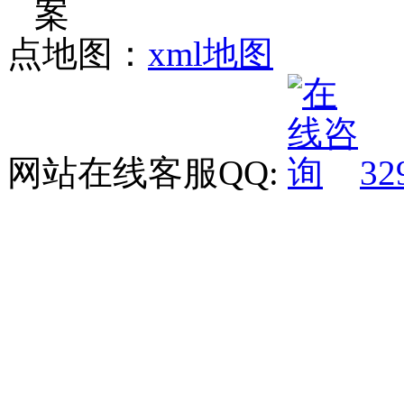
点地图：
xml地图
网站在线客服QQ:
32