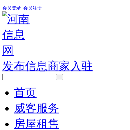
会员登录
会员注册
发布信息
商家入驻
首页
威客服务
房屋租售