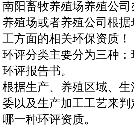
南阳畜牧养殖场养殖公司
养殖场或者养殖公司根据
工方面的相关环保资质！
环评分类主要分为三种：
环评报告书。
根据生产、养殖区域、生
委以及生产加工工艺来判
哪一种环评资质。