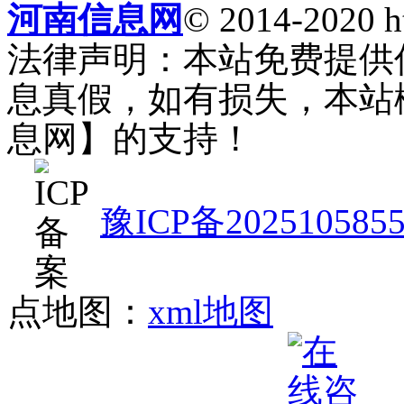
河南信息网
© 2014-2020 h
法律声明：本站免费提供
息真假，如有损失，本站
息网】的支持！
豫ICP备202510585
点地图：
xml地图