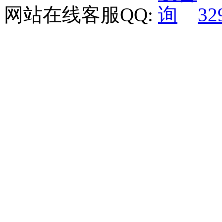
网站在线客服QQ:
32