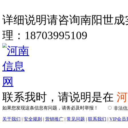
详细说明请咨询南阳世成
理：18703995109
联系我时，请说明是在
河
如果您发现这条信息有问题，请务必及时举报！
非法
关于我们
|
安全规则
|
营销推广
|
常见问题
|
联系我们
|
VIP会员