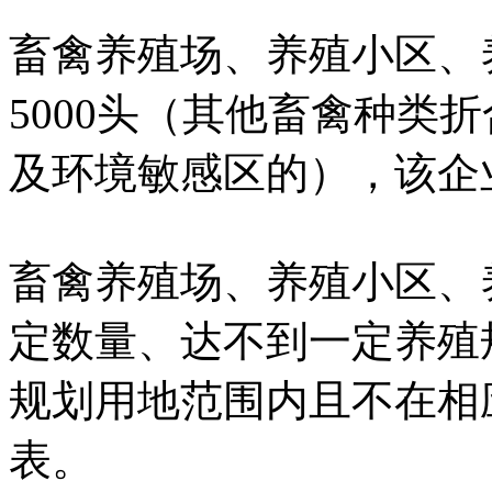
畜禽养殖场、养殖小区、
5000头（其他畜禽种类
及环境敏感区的），该企
畜禽养殖场、养殖小区、
定数量、达不到一定养殖
规划用地范围内且不在相
表。