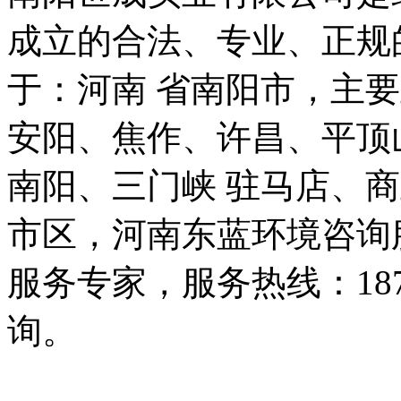
成立的合法、专业、正规
于：河南 省南阳市，主
安阳、焦作、许昌、平顶
南阳、三门峡 驻马店、
市区，河南东蓝环境咨询
服务专家，服务热线：187 
询。