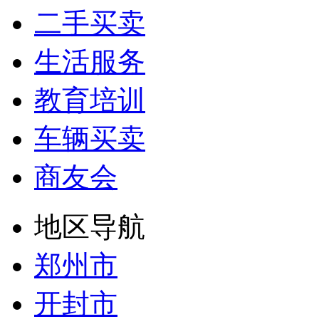
二手买卖
生活服务
教育培训
车辆买卖
商友会
地区导航
郑州市
开封市