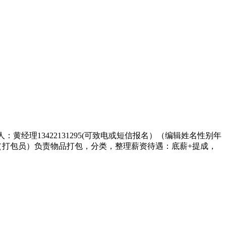
经理13422131295(可致电或短信报名）（编辑姓名性别年
（打包员）负责物品打包，分类，整理薪资待遇：底薪+提成，